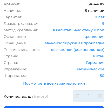
Артикул:
SA-44917
Наличие:
В наличии
Гарантия:
10 лет
Диаметр слива, см:
9
Метод крепления:
в капитальную стену и пол
Оснащение:
крепления
Оснащение:
звукоизолирующая прокладка
Режим слива воды:
две кнопки (режим эконом)
Страна:
Китай
Страна:
Германия
Управление:
механическое
Ширина, см:
50
Посмотреть все характеристики
Количество, шт
(много)