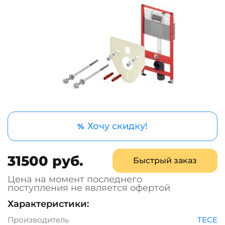
Хочу скидку!
%
31500 руб.
Быстрый заказ
Цена на момент последнего
поступления не является офертой
Характеристики:
Производитель
TECE