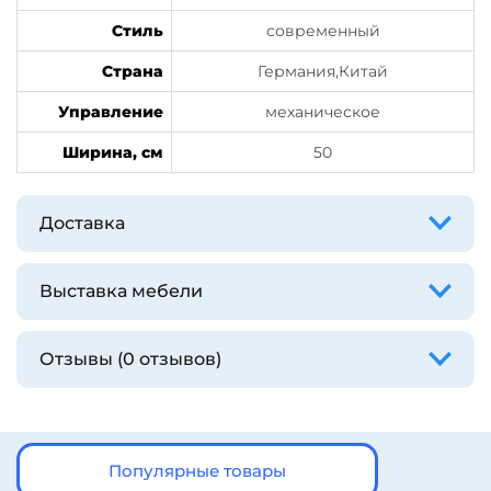
Стиль
современный
Страна
Германия,Китай
Управление
механическое
Ширина, см
50
Доставка
Выставка мебели
Отзывы (0 отзывов)
Популярные товары