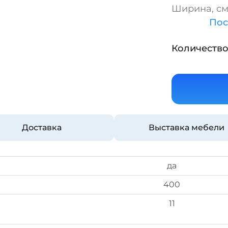
Ширина, см
Пос
Количество
Доставка
Выставка мебели
да
400
11