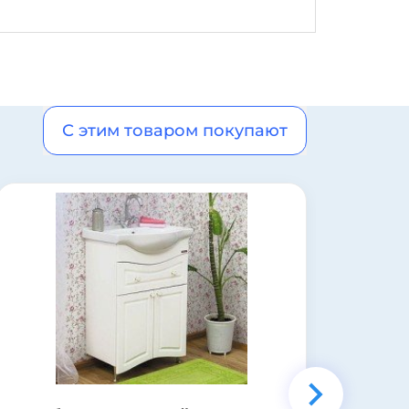
С этим товаром покупают