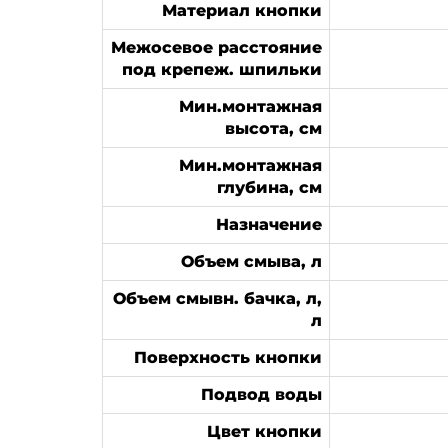
Материал кнопки
Межосевое расстояние
под крепеж. шпильки
Мин.монтажная
высота, см
Мин.монтажная
глубина, см
Назначение
Объем смыва, л
Объем смывн. бачка, л,
л
Поверхность кнопки
Подвод воды
Цвет кнопки