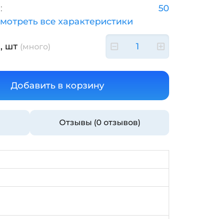
:
50
мотреть все характеристики
, шт
(много)
Отзывы (0 отзывов)