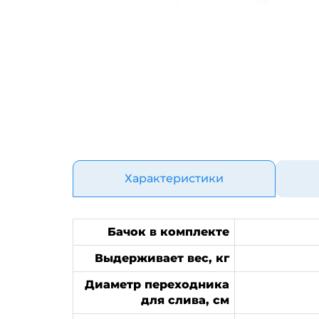
Характеристики
Бачок в комплекте
Выдерживает вес, кг
Диаметр переходника
для слива, см