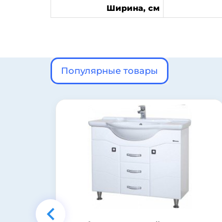
Ширина, см
Популярные товары