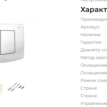
Характ
Производи
Артикул:
Наличие:
Гарантия:
Диаметр сли
Метод креп
Оснащение
Оснащение
Режим слив
Страна:
Страна:
Управление