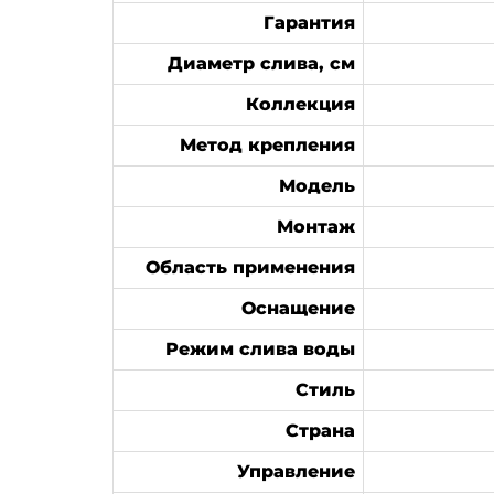
Гарантия
Диаметр слива, см
Коллекция
Метод крепления
Модель
Монтаж
Область применения
Оснащение
Режим слива воды
Стиль
Страна
Управление