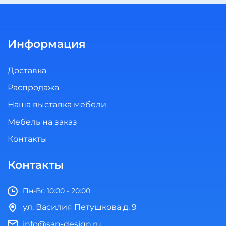
Информация
Доставка
Распродажа
Наша выставка мебели
Мебель на заказ
Контакты
Контакты
Пн-Вс 10:00 - 20:00
ул. Василия Петушкова д. 9
info@san-design.ru