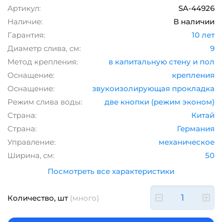
Артикул:
SA-44926
Наличие:
В наличии
Гарантия:
10 лет
Диаметр слива, см:
9
Метод крепления:
в капитальную стену и пол
Оснащение:
крепления
Оснащение:
звукоизолирующая прокладка
Режим слива воды:
две кнопки (режим эконом)
Страна:
Китай
Страна:
Германия
Управление:
механическое
Ширина, см:
50
Посмотреть все характеристики
Количество, шт
(много)