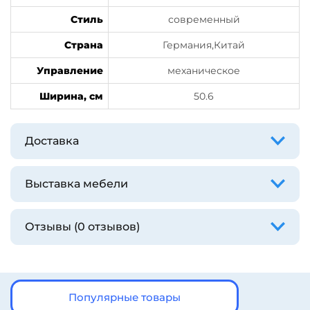
Стиль
современный
Страна
Германия,Китай
Управление
механическое
Ширина, см
50.6
Доставка
Выставка мебели
Отзывы (0 отзывов)
Популярные товары