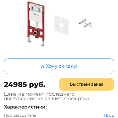
Хочу скидку!
%
24985 руб.
Быстрый заказ
Цена на момент последнего
поступления не является офертой
Характеристики:
Производитель
TECE