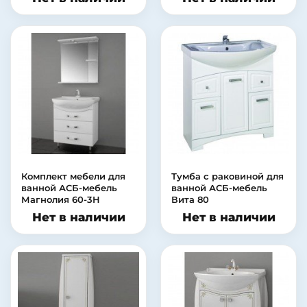
Комплект мебели для
Тумба с раковиной для
ванной АСБ-мебель
ванной АСБ-мебель
Магнолия 60-3H
Вита 80
Нет в наличии
Нет в наличии