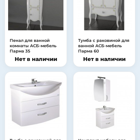
Пенал для ванной
Тумба с раковиной для
комнаты АСБ-мебель
ванной АСБ-мебель
Парма 35
Парма 60
Нет в наличии
Нет в наличии