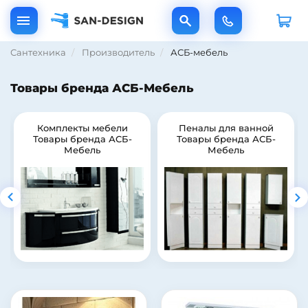
Сантехника
Производитель
АСБ-мебель
Товары бренда АСБ-Мебель
Комплекты мебели
Пеналы для ванной
Товары бренда АСБ-
Товары бренда АСБ-
Мебель
Мебель