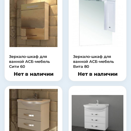
Зеркало-шкаф для
Зеркало-шкаф для
ванной АСБ-мебель
ванной АСБ-мебель
Сити 60
Вита 80
Нет в наличии
Нет в наличии