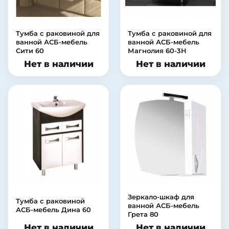
Тумба с раковиной для
Тумба с раковиной для
ванной АСБ-мебель
ванной АСБ-мебель
Сити 60
Магнолия 60-3H
Нет в наличии
Нет в наличии
Зеркало-шкаф для
Тумба с раковиной
ванной АСБ-мебель
АСБ-мебель Дина 60
Грета 80
Нет в наличии
Нет в наличии