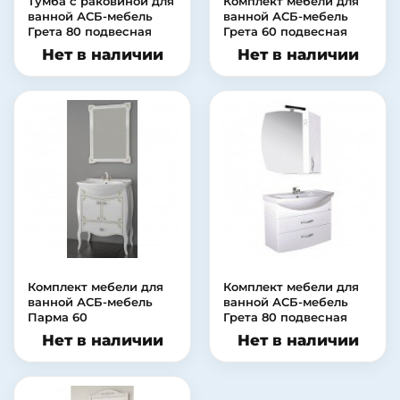
Тумба с раковиной для
Комплект мебели для
ванной АСБ-мебель
ванной АСБ-мебель
Грета 80 подвесная
Грета 60 подвесная
Нет в наличии
Нет в наличии
Комплект мебели для
Комплект мебели для
ванной АСБ-мебель
ванной АСБ-мебель
Парма 60
Грета 80 подвесная
Нет в наличии
Нет в наличии