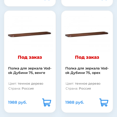
Под заказ
Под заказ
Полка для зеркала Vod-
Полка для зеркала Vod-
ok Дубини 75, венге
ok Дубини 75, орех
Цвет:
темное дерево
Цвет:
темное дерево
Страна:
Россия
Страна:
Россия
1988 руб.
1988 руб.