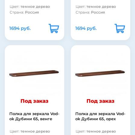
Цвет:
темное дерево
Цвет:
темное дерево
Страна:
Россия
Страна:
Россия
1694 руб.
1694 руб.
Под заказ
Под заказ
Полка для зеркала Vod-
Полка для зеркала Vod-
ok Дубини 65, венге
ok Дубини 65, орех
Цвет:
темное дерево
Цвет:
темное дерево