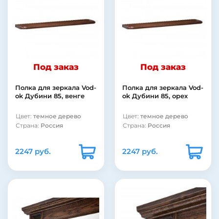
Под заказ
Под заказ
Полка для зеркала Vod-
Полка для зеркала Vod-
ok Дубини 85, венге
ok Дубини 85, орех
Цвет:
темное дерево
Цвет:
темное дерево
Страна:
Россия
Страна:
Россия
2247 руб.
2247 руб.