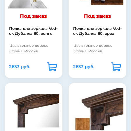
Под заказ
Под заказ
Полка для зеркала Vod-
Полка для зеркала Vod-
ok Дубэлла 80, венге
ok Дубэлла 80, орех
Цвет:
темное дерево
Цвет:
темное дерево
Страна:
Россия
Страна:
Россия
2633 руб.
2633 руб.