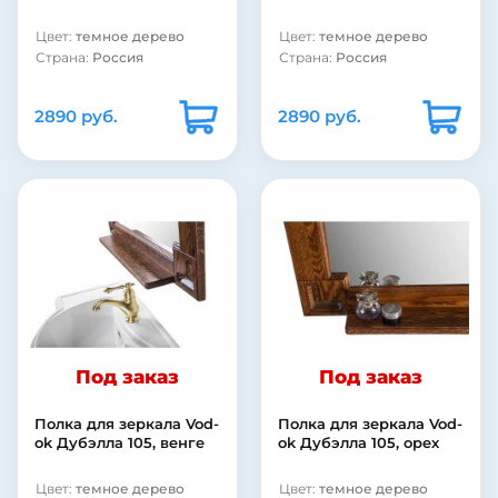
Цвет:
темное дерево
Цвет:
темное дерево
Страна:
Россия
Страна:
Россия
2890 руб.
2890 руб.
Под заказ
Под заказ
Полка для зеркала Vod-
Полка для зеркала Vod-
ok Дубэлла 105, венге
ok Дубэлла 105, орех
Цвет:
темное дерево
Цвет:
темное дерево