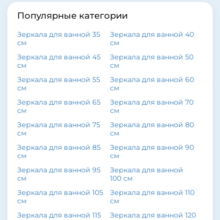
Популярные категории
Зеркала для ванной 35
Зеркала для ванной 40
см
см
Зеркала для ванной 45
Зеркала для ванной 50
см
см
Зеркала для ванной 55
Зеркала для ванной 60
см
см
Зеркала для ванной 65
Зеркала для ванной 70
см
см
Зеркала для ванной 75
Зеркала для ванной 80
см
см
Зеркала для ванной 85
Зеркала для ванной 90
см
см
Зеркала для ванной 95
Зеркала для ванной
см
100 см
Зеркала для ванной 105
Зеркала для ванной 110
см
см
Зеркала для ванной 115
Зеркала для ванной 120