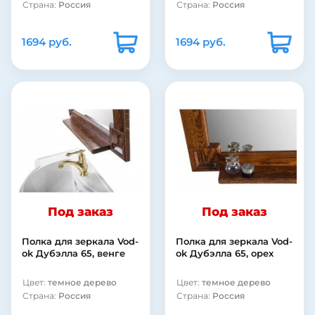
Страна:
Россия
Страна:
Россия
1694 руб.
1694 руб.
Под заказ
Под заказ
Полка для зеркала Vod-
Полка для зеркала Vod-
ok Дубэлла 65, венге
ok Дубэлла 65, орех
Цвет:
темное дерево
Цвет:
темное дерево
Страна:
Россия
Страна:
Россия