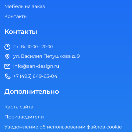
Мебель на заказ
Контакты
Контакты
Пн-Вс 10:00 - 20:00
ул. Василия Петушкова д. 9
info@san-design.ru
+7 (495) 649-63-04
Дополнительно
Карта сайта
Производители
Уведомление об использовании файлов cookie