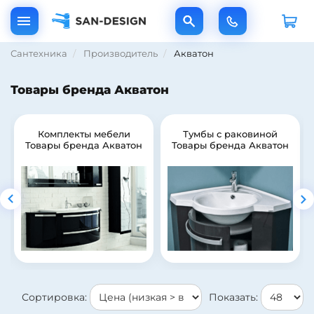
Сантехника
Производитель
Акватон
Товары бренда Акватон
Комплекты мебели
Тумбы с раковиной
Товары бренда Акватон
Товары бренда Акватон
Сортировка:
Показать: