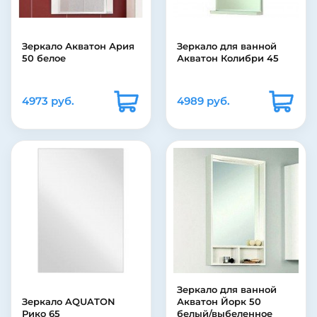
Зеркало Акватон Ария
Зеркало для ванной
50 белое
Акватон Колибри 45
4973 руб.
4989 руб.
Зеркало для ванной
Зеркало AQUATON
Акватон Йорк 50
Рико 65
белый/выбеленное