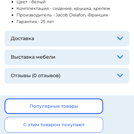
Цвет - белый
Комплектация - сидение, крышка, крепеж
Производитель - Jacob Delafon,
Франция
Гарантия - 25 лет
Доставка
Выставка мебели
Отзывы (0 отзывов)
Популярные товары
С этим товаром покупают