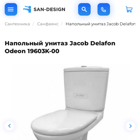
Сантехника
Санфаянс
Напольный унитаз Jacob Delafon 
Напольный унитаз Jacob Delafon
Odeon 19603K-00