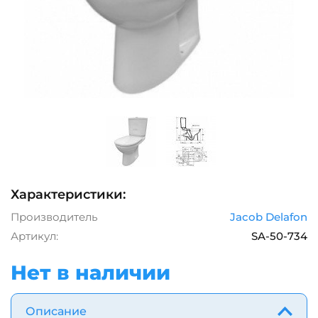
Характеристики:
Производитель
Jacob Delafon
Артикул:
SA-50-734
Нет в наличии
Описание