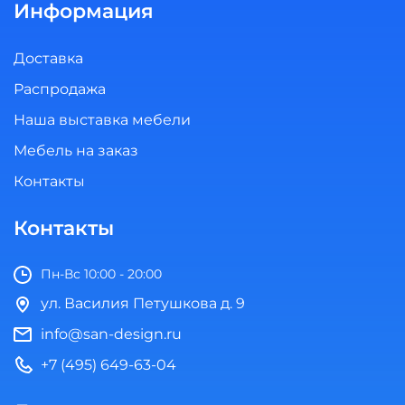
Информация
Доставка
Распродажа
Наша выставка мебели
Мебель на заказ
Контакты
Контакты
Пн-Вс 10:00 - 20:00
ул. Василия Петушкова д. 9
info@san-design.ru
+7 (495) 649-63-04