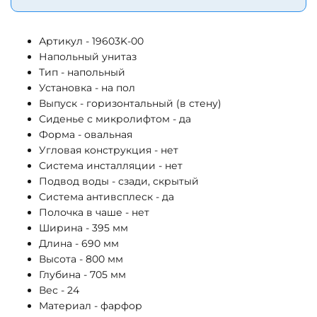
Артикул - 19603K-00
Напольный унитаз
Тип - напольный
Установка - на пол
Выпуск - горизонтальный (в стену)
Сиденье с микролифтом - да
Форма - овальная
Угловая конструкция - нет
Система инсталляции - нет
Подвод воды - сзади, скрытый
Система антивсплеск - да
Полочка в чаше - нет
Ширина - 395 мм
Длина - 690 мм
Высота - 800 мм
Глубина - 705 мм
Вес - 24
Материал - фарфор