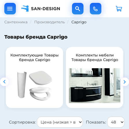
Сантехника
Производитель
Caprigo
Товары бренда Caprigo
Комплектующие Товары
Комплекты мебели
бренда Caprigo
Товары бренда Caprigo
Сортировка:
Показать: