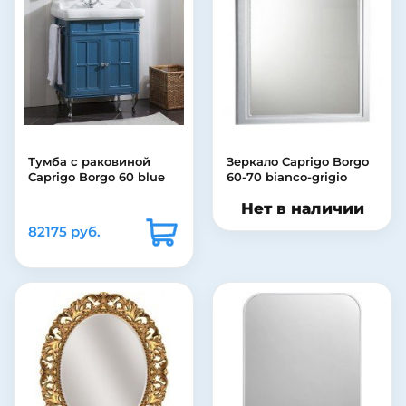
Тумба с раковиной
Зеркало Caprigo Borgo
Caprigo Borgo 60 blue
60-70 bianco-grigio
Нет в наличии
82175 руб.