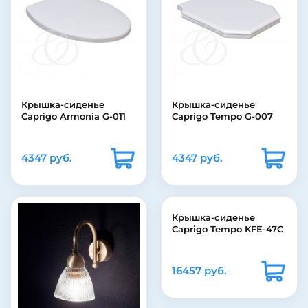
Крышка-сиденье
Крышка-сиденье
Caprigo Armonia G-011
Caprigo Tempo G-007
4347 руб.
4347 руб.
Крышка-сиденье
Caprigo Tempo KFE-47C
16457 руб.