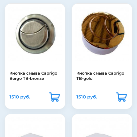
Кнопка смыва Caprigo
Кнопка смыва Caprigo
Borgo TB-bronze
TB-gold
1510 руб.
1510 руб.