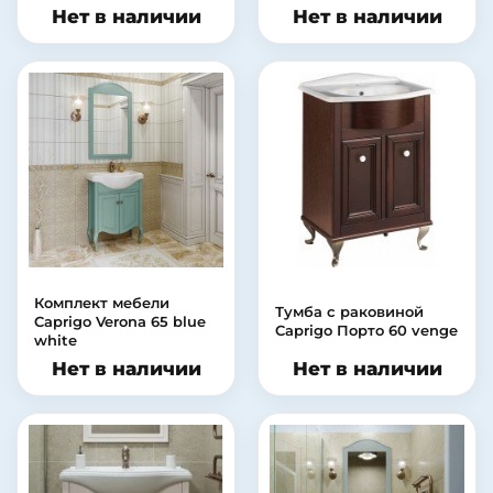
Нет в наличии
Нет в наличии
Комплект мебели
Тумба с раковиной
Caprigo Verona 65 blue
Caprigo Порто 60 venge
white
Нет в наличии
Нет в наличии