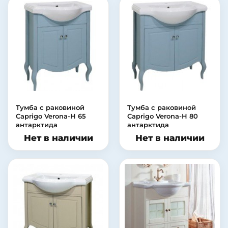
Тумба с раковиной
Тумба с раковиной
Caprigo Verona-H 65
Caprigo Verona-H 80
антарктида
антарктида
Нет в наличии
Нет в наличии