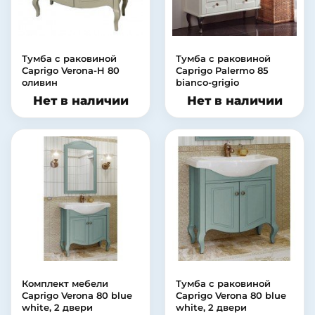
Тумба с раковиной
Тумба с раковиной
Caprigo Verona-H 80
Caprigo Palermo 85
оливин
bianco-grigio
Нет в наличии
Нет в наличии
Комплект мебели
Тумба с раковиной
Caprigo Verona 80 blue
Caprigo Verona 80 blue
white, 2 двери
white, 2 двери