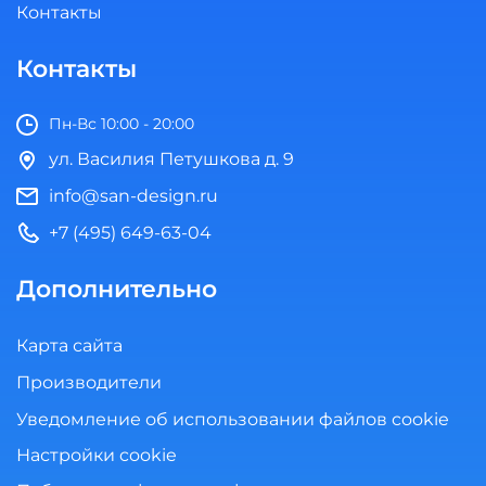
Контакты
Контакты
Пн-Вс 10:00 - 20:00
ул. Василия Петушкова д. 9
info@san-design.ru
+7 (495) 649-63-04
Дополнительно
Карта сайта
Производители
Уведомление об использовании файлов cookie
Настройки cookie