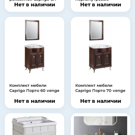
Нет в наличии
Нет в наличии
700
Комплект мебели
Комплект мебели
Caprigo Порто 60 venge
Caprigo Порто 70 venge
Нет в наличии
Нет в наличии