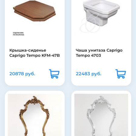
Крышка-сиденье
Чаша унитаза Caprigo
Caprigo Tempo KFM-47B
Tempo 4703
20878 руб.
22483 руб.