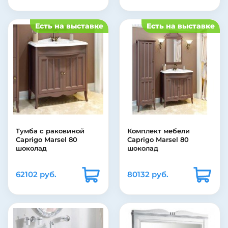
Есть на выставке
Есть на выставке
Тумба с раковиной
Комплект мебели
Caprigo Marsel 80
Caprigo Marsel 80
шоколад
шоколад
62102 руб.
80132 руб.