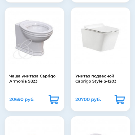
Чаша унитаза Caprigo
Унитаз подвесной
Armonia 5823
Caprigo Style S-1203
20690 руб.
20700 руб.