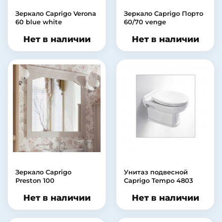
Зеркало Caprigo Verona
Зеркало Caprigo Порто
60 blue white
60/70 venge
Нет в наличии
Нет в наличии
Зеркало Caprigo
Унитаз подвесной
Preston 100
Caprigo Tempo 4803
Нет в наличии
Нет в наличии