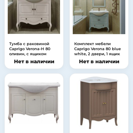
Тумба с раковиной
Комплект мебели
Caprigo Verona-H 80
Caprigo Verona 80 blue
оливин, с ящиком
white, 2 двери, 1 ящик
Нет в наличии
Нет в наличии