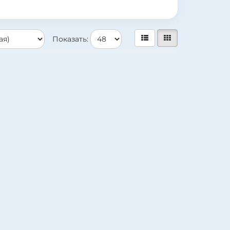
Показать: