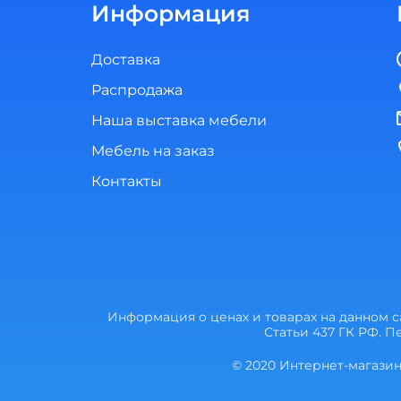
Информация
Доставка
Распродажа
Наша выставка мебели
Мебель на заказ
Контакты
Информация о ценах и товарах на данном 
Статьи 437 ГК РФ. 
© 2020 Интернет-магазин 