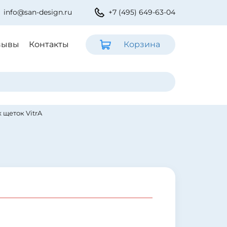
info@san-design.ru
+7 (495) 649-63-04
зывы
Контакты
Корзина
 щеток VitrA