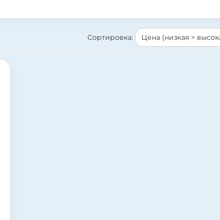
Сортировка: