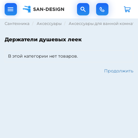
Сантехника
Аксессуары
Аксессуары для ванной комнаты
Держатели душевых леек
В этой категории нет товаров.
Продолжить