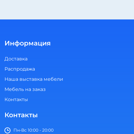
Информация
Доставка
Распродажа
Наша выставка мебели
Мебель на заказ
Контакты
Контакты
Пн-Вс 10:00 - 20:00