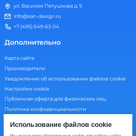
ул. Василия Петушкова д. 9
info@san-design.ru
+7 (495) 649-63-04
Дополнительно
Карта сайта
Производители
Уведомление об использовании файлов cookie
Настройки cookie
Публичная оферта для физических лиц
Политика конфиденциальности
Согласие на обработку персональных данных
Использование файлов cookie
Мы используем обязательные cookie для работы сайта.