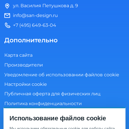
ул. Василия Петушкова д. 9
info@san-design.ru
+7 (495) 649-63-04
Дополнительно
Карта сайта
Производители
Уведомление об использовании файлов cookie
Настройки cookie
Публичная оферта для физических лиц
Политика конфиденциальности
Согласие на обработку персональных данных
Использование файлов cookie
Мы используем обязательные cookie для работы сайта.