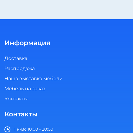
Информация
Доставка
Распродажа
Наша выставка мебели
Мебель на заказ
Контакты
Контакты
Пн-Вс 10:00 - 20:00