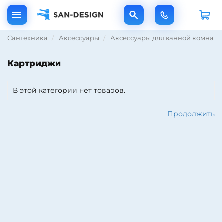
Сантехника
Аксессуары
Аксессуары для ванной комнаты
Картриджи
В этой категории нет товаров.
Продолжить