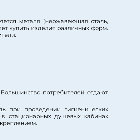
яется металл (нержавеющая сталь,
ет купить изделия различных форм.
тели.
 Большинство потребителей отдают
дь при проведении гигиенических
 в стационарных душевых кабинах
 креплением.