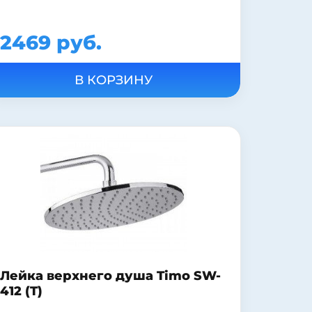
2469 руб.
Лейка верхнего душа Timo SW-
412 (T)