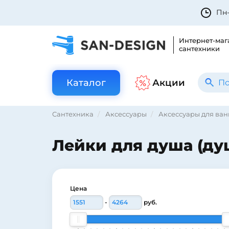
Пн-
Интернет-маг
сантехники
Каталог
Акции
Сантехника
Аксессуары
Аксессуары для ва
Лейки для душа (ду
Цена
-
руб.