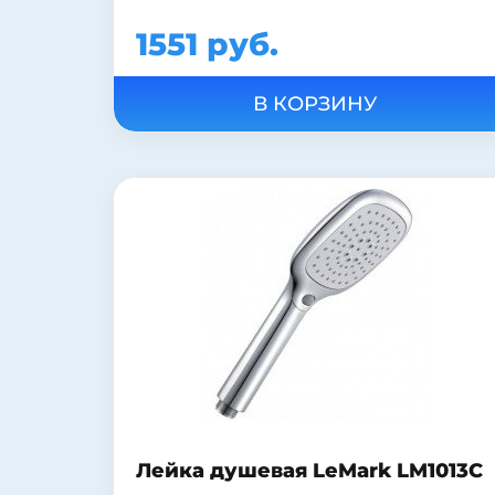
1551 руб.
Лейка душевая LeMark LM1013C