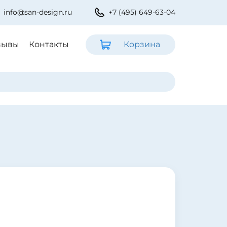
info@san-design.ru
+7 (495) 649-63-04
зывы
Контакты
Корзина