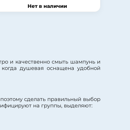
Нет в наличии
стро и качественно смыть шампунь и
а, когда душевая оснащена удобной
и поэтому сделать правильный выбор
сифицируют на группы, выделяют: