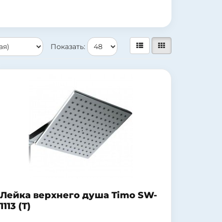
Показать:
Лейка верхнего душа Timo SW-
1113 (T)