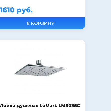
1610 руб.
Лейка душевая LeMark LM8035C