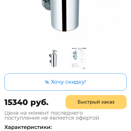
Хочу скидку!
%
15340 руб.
Быстрый заказ
Цена на момент последнего
поступления не является офертой
Характеристики: