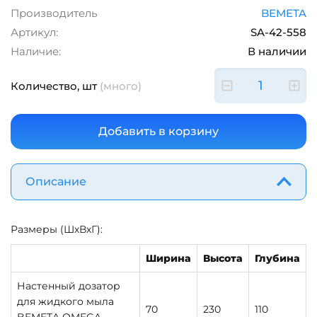
Производитель
BEMETA
Артикул:
SA-42-558
Наличие:
В наличии
Количество, шт
(много)
Описание
Размеры (ШхВхГ):
Ширина
Высота
Глубина
Настенный дозатор
для жидкого мыла
70
230
110