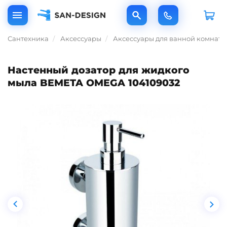
Сантехника
Аксессуары
Аксессуары для ванной комнаты
Настенный дозатор для жидкого
мыла BEMETA OMEGA 104109032