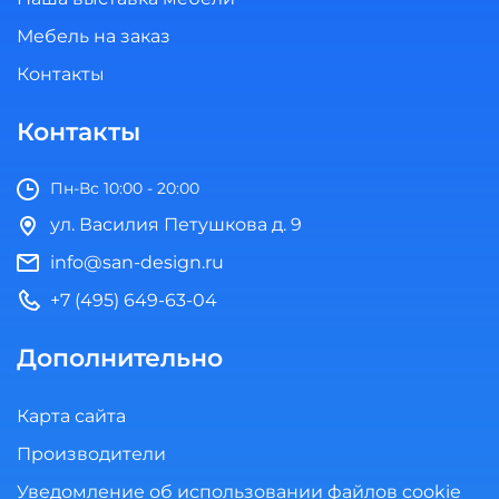
Мебель на заказ
Контакты
Контакты
Пн-Вс 10:00 - 20:00
ул. Василия Петушкова д. 9
info@san-design.ru
+7 (495) 649-63-04
Дополнительно
Карта сайта
Производители
Уведомление об использовании файлов cookie