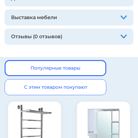
Выставка мебели
Отзывы (0 отзывов)
Популярные товары
С этим товаром покупают