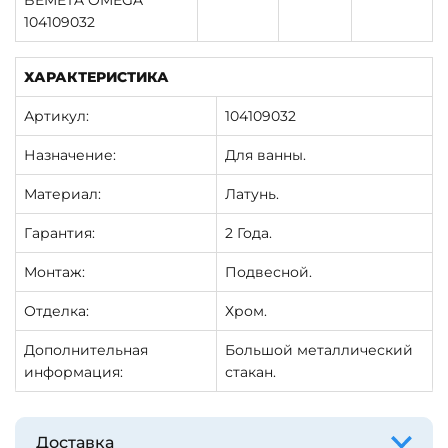
BEMETA OMEGA
104109032
ХАРАКТЕРИСТИКА
Артикул:
104109032
Назначение:
Для ванны.
Материал:
Латунь.
Гарантия:
2 Года.
Монтаж:
Подвесной.
Отделка:
Хром.
Дополнительная
Большой металлический
информация:
стакан.
Доставка