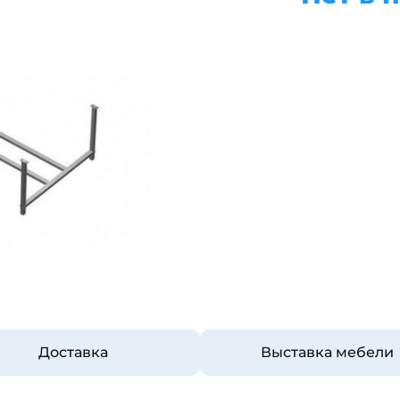
Доставка
Выставка мебели