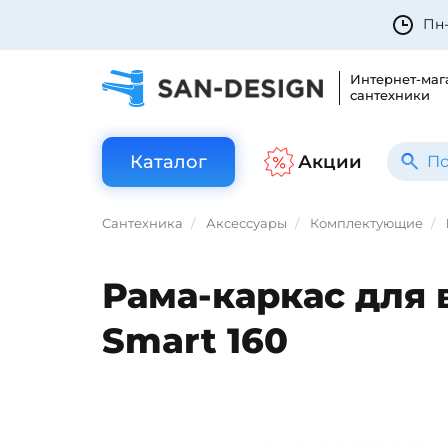
Пн-
Интернет-маг
сантехники
Каталог
Акции
Сантехника
Аксессуары
Комплектующие
Рама-каркас для 
Smart 160