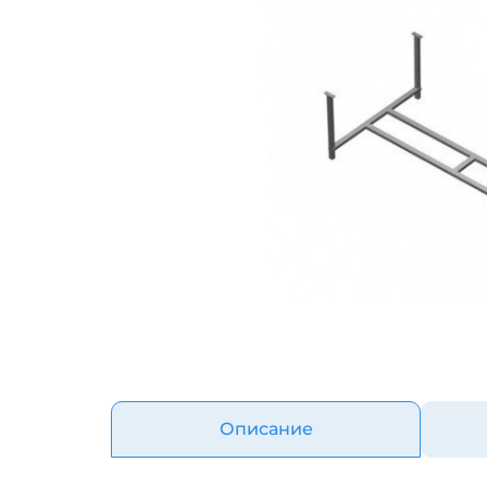
Описание