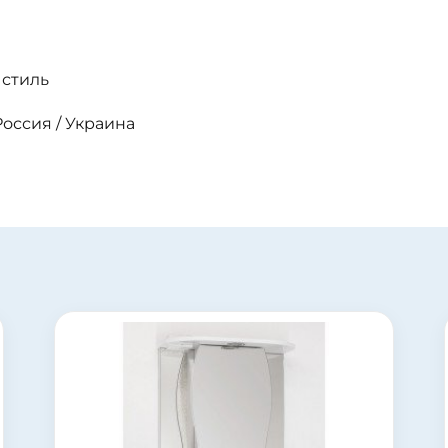
 стиль
Россия / Украина