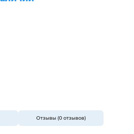
Отзывы (0 отзывов)