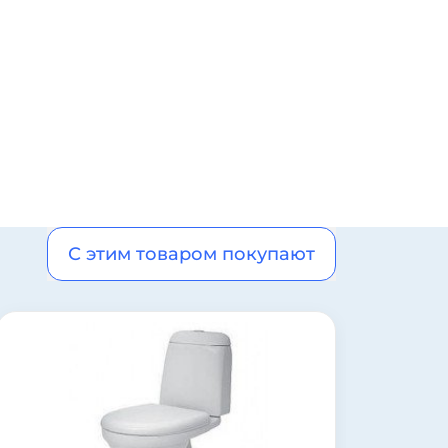
С этим товаром покупают