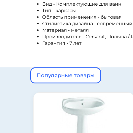
Вид - Комплектующие для ванн
Тип - каркасы
Область применения - бытовая
Стилистика дизайна - современный
Материал - металл
Производитель - Cersanit,
Польша / 
Гарантия - 7 лет
Популярные товары