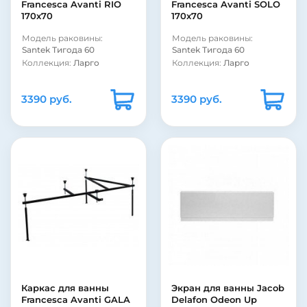
Francesca Avanti RIO
Francesca Avanti SOLO
170x70
170x70
Модель раковины:
Модель раковины:
Santek Тигода 60
Santek Тигода 60
Коллекция:
Ларго
Коллекция:
Ларго
3390 руб.
3390 руб.
Каркас для ванны
Экран для ванны Jacob
Francesca Avanti GALA
Delafon Odeon Up