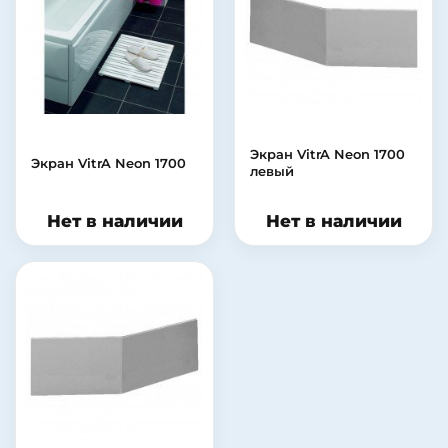
Экран VitrA Neon 1700
Экран VitrA Neon 1700
левый
Нет в наличии
Нет в наличии