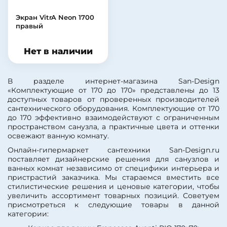
Экран VitrA Neon 1700
правый
Нет в наличии
В разделе интернет-магазина San-Design
«Комплектующие от 170 до 170» представлены до 13
доступных товаров от проверенных производителей
сантехнического оборудования. Комплектующие от 170
до 170 эффективно взаимодействуют с ограниченным
пространством санузла, а практичные цвета и оттенки
освежают ванную комнату.
Онлайн-гипермаркет сантехники San-Design.ru
поставляет дизайнерские решения для санузлов и
ванных комнат независимо от специфики интерьера и
пристрастий заказчика. Мы стараемся вместить все
стилистические решения и ценовые категории, чтобы
увеличить ассортимент товарных позиций. Советуем
присмотреться к следующие товары в данной
категории: