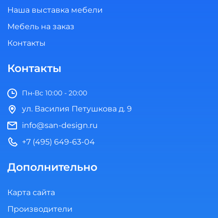
Наша выставка мебели
Мебель на заказ
Контакты
Контакты
Пн-Вс 10:00 - 20:00
ул. Василия Петушкова д. 9
info@san-design.ru
+7 (495) 649-63-04
Дополнительно
Карта сайта
Производители