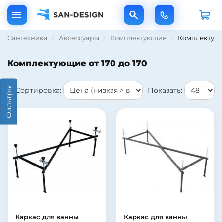
Сантехника
Аксессуары
Комплектующие
Комплектующи
Комплектующие от 170 до 170
Фильтры
Сортировка:
Показать:
Каркас для ванны
Каркас для ванны