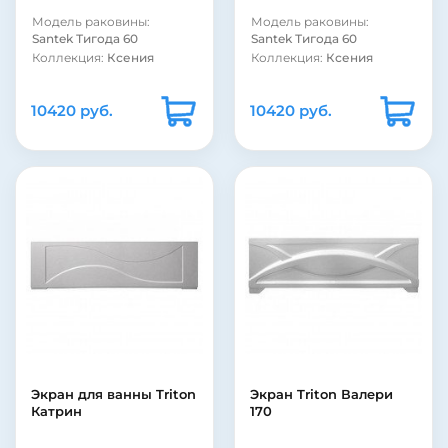
Модель раковины:
Модель раковины:
Santek Тигода 60
Santek Тигода 60
Коллекция:
Ксения
Коллекция:
Ксения
10420 руб.
10420 руб.
Экран для ванны Triton
Экран Triton Валери
Катрин
170