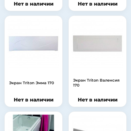
Нет в наличии
Нет в наличии
Экран Triton Валенсия
Экран Triton Эмма 170
170
Нет в наличии
Нет в наличии