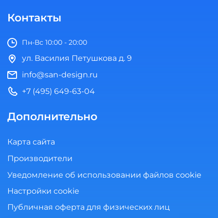
Контакты
Пн-Вс 10:00 - 20:00
ул. Василия Петушкова д. 9
info@san-design.ru
+7 (495) 649-63-04
Дополнительно
Карта сайта
Производители
Уведомление об использовании файлов cookie
Настройки cookie
Публичная оферта для физических лиц