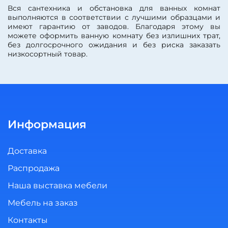
Вся сантехника и обстановка для ванных комнат
выполняются в соответствии с лучшими образцами и
имеют гарантию от заводов. Благодаря этому вы
можете оформить ванную комнату без излишних трат,
без долгосрочного ожидания и без риска заказать
низкосортный товар.
Информация
Доставка
Распродажа
Наша выставка мебели
Мебель на заказ
Контакты