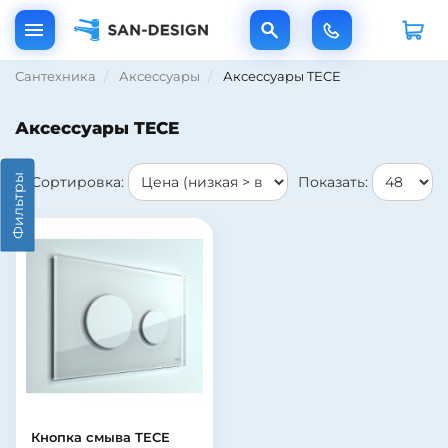
Сантехника
Аксессуары
Аксессуары TECE
Аксессуары TECE
Фильтры
Сортировка:
Показать:
Кнопка смыва TECE