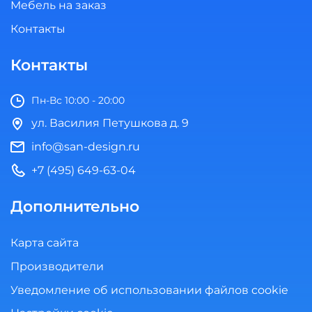
Мебель на заказ
Контакты
Контакты
Пн-Вс 10:00 - 20:00
ул. Василия Петушкова д. 9
info@san-design.ru
+7 (495) 649-63-04
Дополнительно
Карта сайта
Производители
Уведомление об использовании файлов cookie