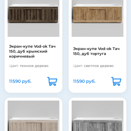
Экран-купе Vod-ok Тач
Экран-купе Vod-ok Тач
150, дуб крымский
150, дуб тортуга
коричневый
Цвет:
темное дерево
Цвет:
светлое дерево
11590 руб.
11590 руб.