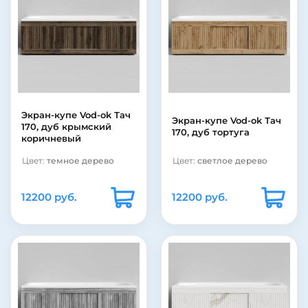
Экран-купе Vod-ok Тач
Экран-купе Vod-ok Тач
170, дуб крымский
170, дуб тортуга
коричневый
Цвет:
темное дерево
Цвет:
светлое дерево
12200 руб.
12200 руб.