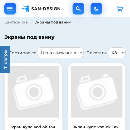
Сантехника
Экраны под ванну
Экраны под ванну
Фильтры
Сортировка:
Показать:
Экран-купе Vod-ok Тач
Экран-купе Vod-ok Тач