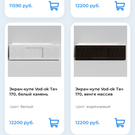
11590 руб.
12200 руб.
Экран-купе Vod-ok Тач
Экран-купе Vod-ok Тач
170, белый камень
170, венге массив
Цвет:
белый
Цвет:
коричневый
12200 руб.
12200 руб.