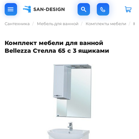
Сантехника
Мебель для ванной
Комплекты мебели
Ко
Комплект мебели для ванной
Bellezza Стелла 65 с 3 ящиками