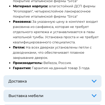
покрытие итальянской фирмы "Sirca"
Материал корпуса:
влагостойкий ДСП фирмы
"Kronospan", четырехслойное лакокрасочное
покрытие итальянской фирмы "Sirca"
Раковина:
За указанную цену в комплект входит
раковина из санфаянса, которая не требует
отдельного крепежа и устанавливается в пазы
напольной тумбы. Установка проста и не требует
квалифицированного специалиста.
Петли:
На всех дверках установлены петли с
доводчиками, что обеспечивает плавное
закрывание дверок.
Производитель:
Bellezza, Россия.
Гарантия:
Гарантия на данный товар 3 года.
Доставка
Выставка мебели