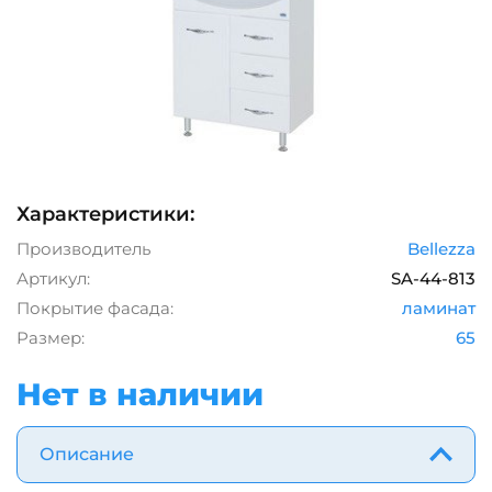
Характеристики:
Производитель
Bellezza
Артикул:
SA-44-813
Покрытие фасада:
ламинат
Размер:
65
Нет в наличии
Описание