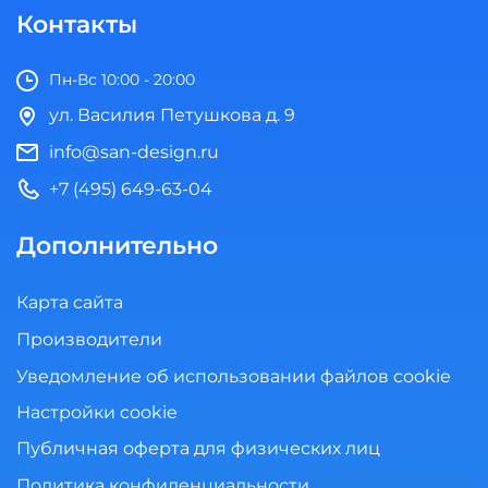
Контакты
Пн-Вс 10:00 - 20:00
ул. Василия Петушкова д. 9
info@san-design.ru
+7 (495) 649-63-04
Дополнительно
Карта сайта
Производители
Уведомление об использовании файлов cookie
Настройки cookie
Публичная оферта для физических лиц
Политика конфиденциальности