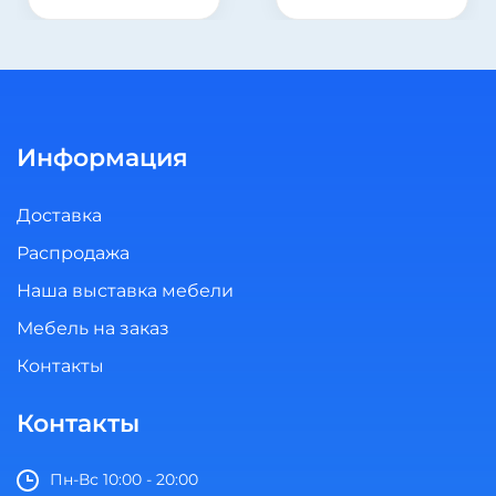
Информация
Доставка
Распродажа
Наша выставка мебели
Мебель на заказ
Контакты
Контакты
Пн-Вс 10:00 - 20:00