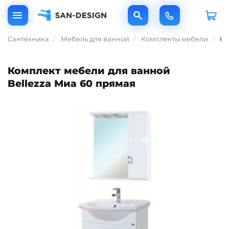
Сантехника
Мебель для ванной
Комплекты мебели
Ко
Комплект мебели для ванной
Bellezza Миа 60 прямая