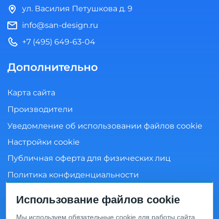
ул. Василия Петушкова д. 9
info@san-design.ru
+7 (495) 649-63-04
Дополнительно
Карта сайта
Производители
Уведомление об использовании файлов cookie
Настройки cookie
Публичная оферта для физических лиц
Политика конфиденциальности
Согласие на обработку персональных данных
Использование файлов cookie
Мы используем обязательные cookie для работы сайта.