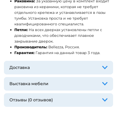
Раковина:
За указанную цену в комплект входит
раковина из керамики, которая не требует
отдельного крепежа и устанавливается в пазы
тумбы. Установка проста и не требует
квалифицированного специалиста.
Петли:
На всех дверках установлены петли с
доводчиками, что обеспечивает плавное
закрывание дверок.
Производитель:
Bellezza, Россия.
Гарантия:
Гарантия на данный товар 3 года.
Доставка
Выставка мебели
Отзывы (0 отзывов)