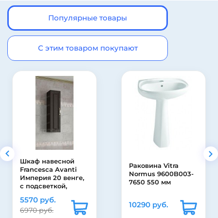
Популярные товары
С этим товаром покупают
Шкаф навесной
Раковина Vitra
Francesca Avanti
Normus 9600B003-
Империя 20 венге,
7650 550 мм
с подсветкой,
универсальный
5570 руб.
10290 руб.
6970 руб.