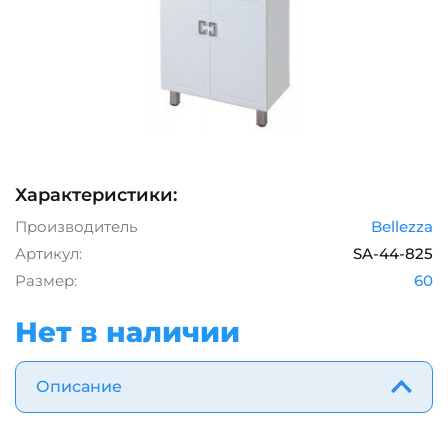
Характеристики:
Производитель
Bellezza
Артикул:
SA-44-825
Размер:
60
Нет в наличии
Описание