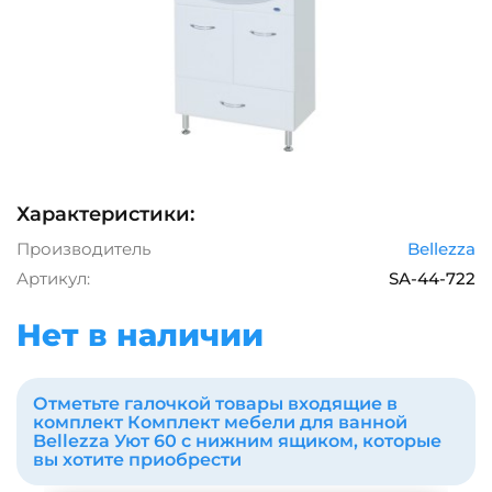
Характеристики:
Производитель
Bellezza
Артикул:
SA-44-722
Нет в наличии
Отметьте галочкой товары входящие в
комплект Комплект мебели для ванной
Bellezza Уют 60 с нижним ящиком, которые
вы хотите приобрести