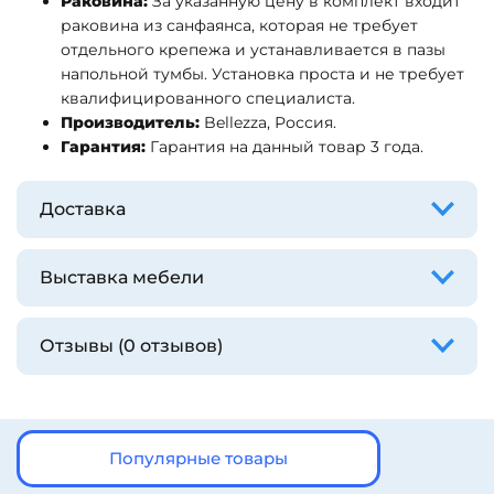
Раковина:
За указанную цену в комплект входит
раковина из санфаянса, которая не требует
отдельного крепежа и устанавливается в пазы
напольной тумбы. Установка проста и не требует
квалифицированного специалиста.
Производитель:
Bellezza, Россия.
Гарантия:
Гарантия на данный товар 3 года.
Доставка
Выставка мебели
Отзывы (0 отзывов)
Популярные товары