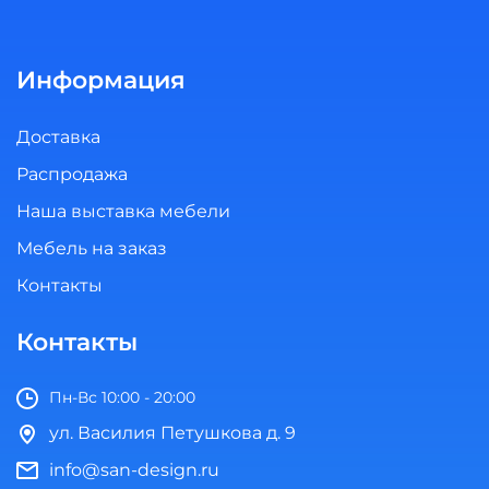
Информация
Доставка
Распродажа
Наша выставка мебели
Мебель на заказ
Контакты
Контакты
Пн-Вс 10:00 - 20:00
ул. Василия Петушкова д. 9
info@san-design.ru