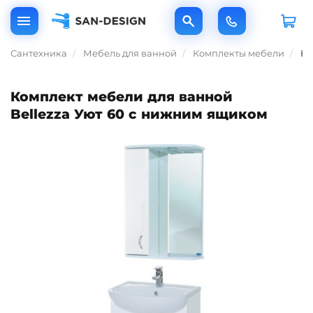
Сантехника
Мебель для ванной
Комплекты мебели
Ко
Комплект мебели для ванной
Bellezza Уют 60 с нижним ящиком