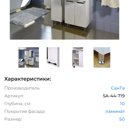
Характеристики:
Производитель
СанТа
Артикул:
SA-44-719
Глубина, см:
10
Покрытие фасада:
ламинат
Размер:
50