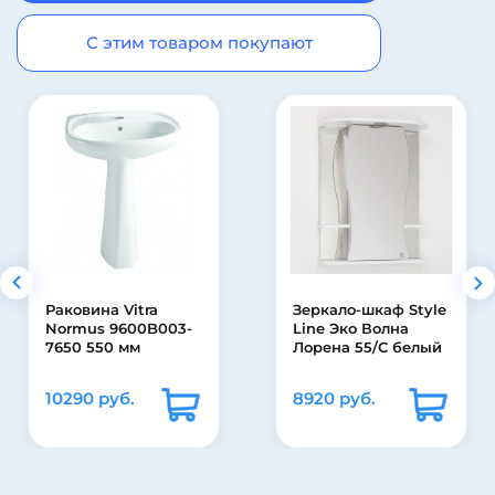
С этим товаром покупают
Раковина Vitra
Зеркало-шкаф Style
Normus 9600B003-
Line Эко Волна
7650 550 мм
Лорена 55/С белый
10290 руб.
8920 руб.