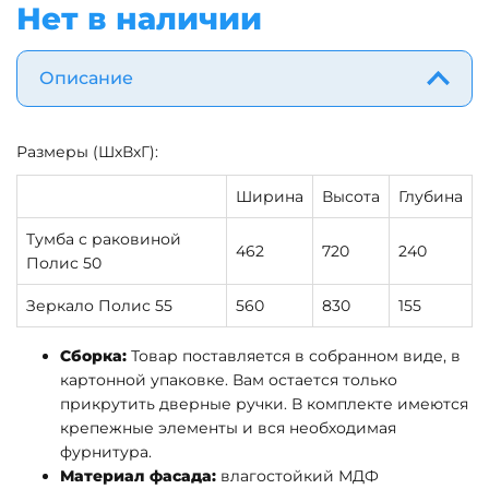
Нет в наличии
Описание
Размеры (ШхВхГ):
Ширина
Высота
Глубина
Тумба с раковиной
462
720
240
Полис 50
Зеркало Полис 55
560
830
155
Сборка:
Товар поставляется в собранном виде, в
картонной упаковке. Вам остается только
прикрутить дверные ручки. В комплекте имеются
крепежные элементы и вся необходимая
фурнитура.
Материал фасада:
влагостойкий МДФ