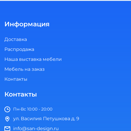
Информация
Доставка
Распродажа
Наша выставка мебели
Мебель на заказ
Контакты
Контакты
Пн-Вс 10:00 - 20:00
ул. Василия Петушкова д. 9
info@san-design.ru