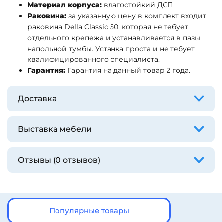
Материал корпуса:
влагостойкий ДСП
Раковина:
за указанную цену в комплект входит
раковина Della Classic 50, которая не тебует
отдельного крепежа и устанавливается в пазы
напольной тумбы. Устанка проста и не тебует
квалифицированного специалиста.
Гарантия:
Гарантия на данный товар 2 года.
Доставка
Выставка мебели
Отзывы (0 отзывов)
Популярные товары