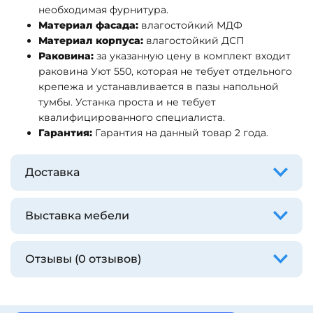
необходимая фурнитура.
Материал фасада:
влагостойкий МДФ
Материал корпуса:
влагостойкий ДСП
Раковина:
за указанную цену в комплект входит
раковина Уют 550, которая не тебует отдельного
крепежа и устанавливается в пазы напольной
тумбы. Устанка проста и не тебует
квалифицированного специалиста.
Гарантия:
Гарантия на данный товар 2 года.
Доставка
Выставка мебели
Отзывы (0 отзывов)