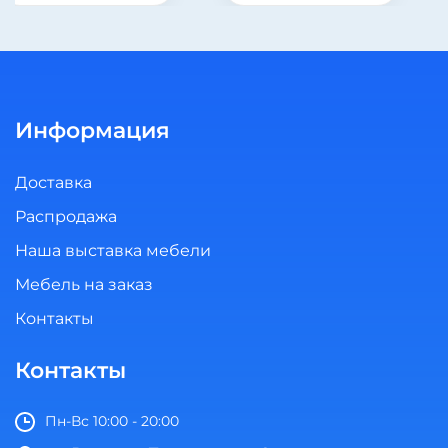
Информация
Доставка
Распродажа
Наша выставка мебели
Мебель на заказ
Контакты
Контакты
Пн-Вс 10:00 - 20:00