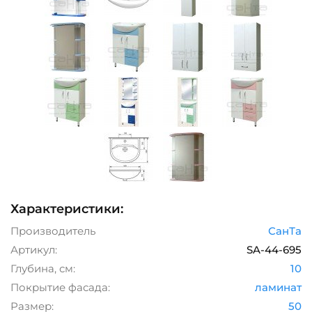
Характеристики:
Производитель
СанТа
Артикул:
SA-44-695
Глубина, см:
10
Покрытие фасада:
ламинат
Размер:
50