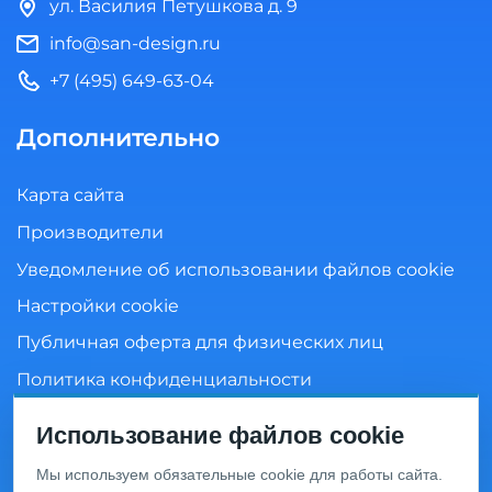
ул. Василия Петушкова д. 9
info@san-design.ru
+7 (495) 649-63-04
Дополнительно
Карта сайта
Производители
Уведомление об использовании файлов cookie
Настройки cookie
Публичная оферта для физических лиц
Политика конфиденциальности
Согласие на обработку персональных данных
Использование файлов cookie
Мы используем обязательные cookie для работы сайта.