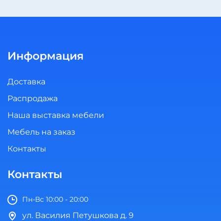
Информация
Доставка
Распродажа
Наша выставка мебели
Мебель на заказ
Контакты
Контакты
Пн-Вс 10:00 - 20:00
ул. Василия Петушкова д. 9