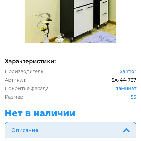
Характеристики:
Производитель
Sanflor
Артикул:
SA-44-737
Покрытие фасада:
ламинат
Размер:
55
Нет в наличии
Описание