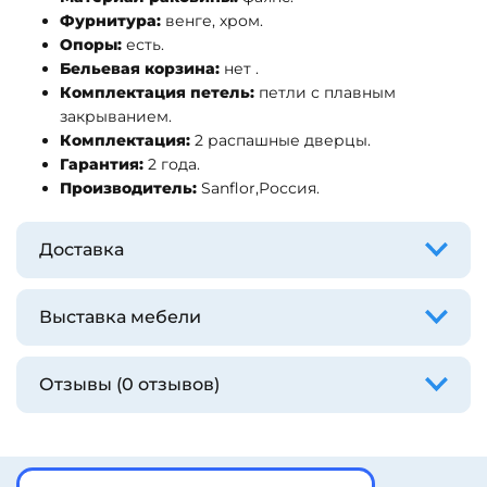
Фурнитура:
венге, хром.
Опоры:
есть.
Бельевая корзина:
нет .
Комплектация петель:
петли с плавным
закрыванием.
Комплектация:
2 распашные дверцы.
Гарантия:
2 года.
Производитель:
Sanflor,Россия.
Доставка
Выставка мебели
Отзывы (0 отзывов)