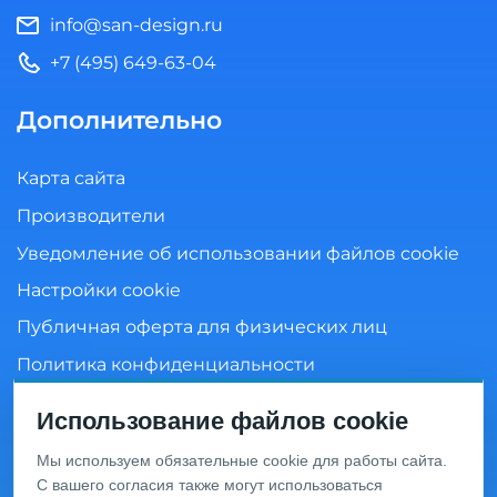
info@san-design.ru
+7 (495) 649-63-04
Дополнительно
Карта сайта
Производители
Уведомление об использовании файлов cookie
Настройки cookie
Публичная оферта для физических лиц
Политика конфиденциальности
Согласие на обработку персональных данных
Использование файлов cookie
Мы используем обязательные cookie для работы сайта.
С вашего согласия также могут использоваться