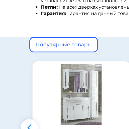
устанавливается в пазы напольной 
Петли:
На всех дверках установлены
Гарантия:
Гарантия на данный товар
Популярные товары