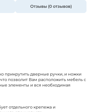
Отзывы (0 отзывов)
ько прикрутить дверные ручки, и ножки
 что позволит Вам расположить мебель с
жные элементы и вся необходимая
бует отдельного крепежа и