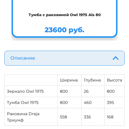
Тумба с раковиной Owl 1975 Als 80
23600 руб.
Описание
Ширина
Глубина
Высота
Зеркало Owl 1975
800
26
800
Тумба Owl 1975
800
460
395
Раковина Dreja
558
336
168
Триумф