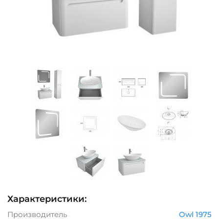
Характеристики:
Производитель
Owl 1975