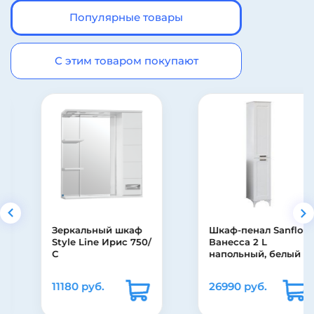
Популярные товары
С этим товаром покупают
Зеркальный шкаф
Шкаф-пенал Sanflor
Style Line Ирис 750/
Ванесса 2 L
С
напольный, белый
11180 руб.
26990 руб.