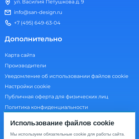
ул. Василия Петушкова д. 9
info@san-design.ru
+7 (495) 649-63-04
Дополнительно
Карта сайта
Производители
Уведомление об использовании файлов cookie
Настройки cookie
Публичная оферта для физических лиц
Политика конфиденциальности
Согласие на обработку персональных данных
Использование файлов cookie
Мы используем обязательные cookie для работы сайта.