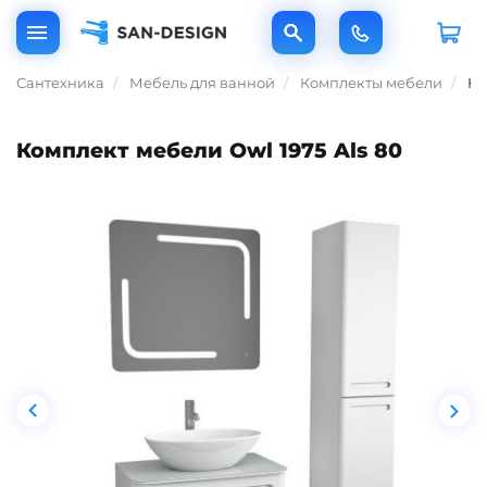
Сантехника
Мебель для ванной
Комплекты мебели
Ко
Комплект мебели Owl 1975 Als 80