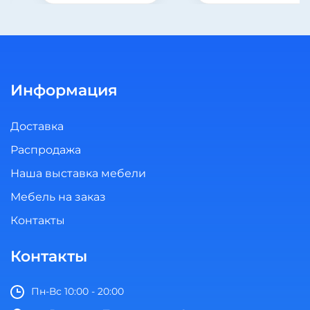
Информация
Доставка
Распродажа
Наша выставка мебели
Мебель на заказ
Контакты
Контакты
Пн-Вс 10:00 - 20:00