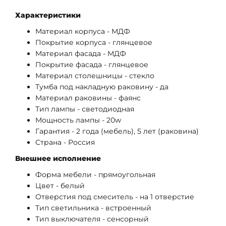
Характеристики
Материал корпуса - МДФ
Покрытие корпуса - глянцевое
Материал фасада - МДФ
Покрытие фасада - глянцевое
Материал столешницы - стекло
Тумба под накладную раковину - да
Материал раковины - фаянс
Тип лампы - светодиодная
Мощность лампы - 20w
Гарантия - 2 года (мебель), 5 лет (раковина)
Страна - Россия
Внешнее исполнение
Форма мебели - прямоугольная
Цвет - белый
Отверстия под смеситель - на 1 отверстие
Тип светильника - встроенный
Тип выключателя - сенсорный