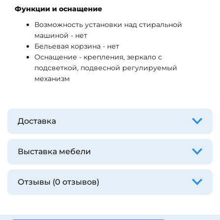
Функции и оснащение
Возможность установки над стиральной
машиной - нет
Бельевая корзина - нет
Оснащение - крепления, зеркало с
подсветкой, подвесной регулируемый
механизм
Доставка
Выставка мебели
Отзывы (0 отзывов)