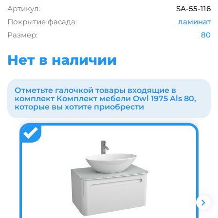
Артикул:
SA-55-116
Покрытие фасада:
ламинат
Размер:
80
Нет в наличии
Отметьте галочкой товары входящие в
комплект Комплект мебели Owl 1975 Als 80,
которые вы хотите приобрести