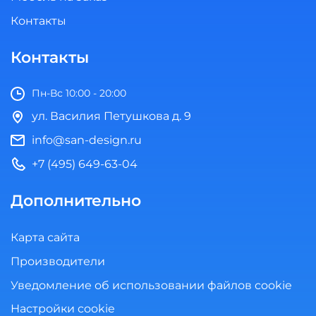
Контакты
Контакты
Пн-Вс 10:00 - 20:00
ул. Василия Петушкова д. 9
info@san-design.ru
+7 (495) 649-63-04
Дополнительно
Карта сайта
Производители
Уведомление об использовании файлов cookie
Настройки cookie