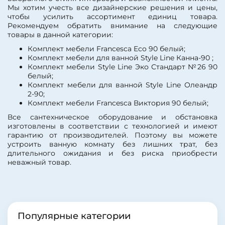
Мы хотим учесть все дизайнерские решения и цены,
чтобы усилить ассортимент единиц товара.
Рекомендуем обратить внимание на следующие
товары в данной категории:
Комплект мебели Francesca Eco 90 белый;
Комплект мебели для ванной Style Line Канна-90 ;
Комплект мебели Style Line Эко Стандарт №26 90
белый;
Комплект мебели для ванной Style Line Олеандр
2-90;
Комплект мебели Francesca Виктория 90 белый;
Все сантехническое оборудование и обстановка
изготовлены в соответствии с технологией и имеют
гарантию от производителей. Поэтому вы можете
устроить ванную комнату без лишних трат, без
длительного ожидания и без риска приобрести
неважный товар.
Популярные категории