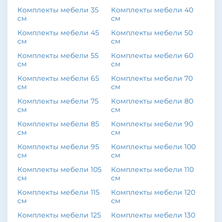
Комплекты мебели 35
Комплекты мебели 40
см
см
Комплекты мебели 45
Комплекты мебели 50
см
см
Комплекты мебели 55
Комплекты мебели 60
см
см
Комплекты мебели 65
Комплекты мебели 70
см
см
Комплекты мебели 75
Комплекты мебели 80
см
см
Комплекты мебели 85
Комплекты мебели 90
см
см
Комплекты мебели 95
Комплекты мебели 100
см
см
Комплекты мебели 105
Комплекты мебели 110
см
см
Комплекты мебели 115
Комплекты мебели 120
см
см
Комплекты мебели 125
Комплекты мебели 130