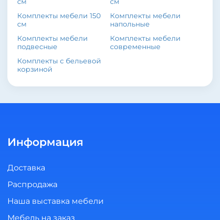
см
см
Комплекты мебели 150
Комплекты мебели
см
напольные
Комплекты мебели
Комплекты мебели
подвесные
современные
Комплекты с бельевой
корзиной
Информация
Доставка
Распродажа
Наша выставка мебели
Мебель на заказ