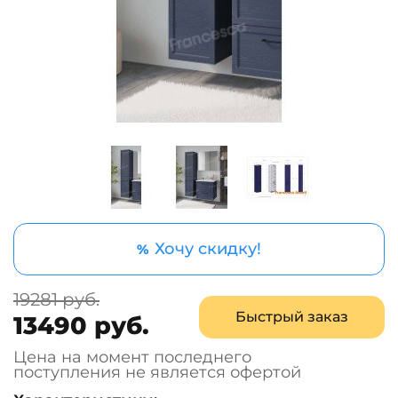
Хочу скидку!
%
19281 руб.
Быстрый заказ
13490 руб.
Цена на момент последнего
поступления не является офертой