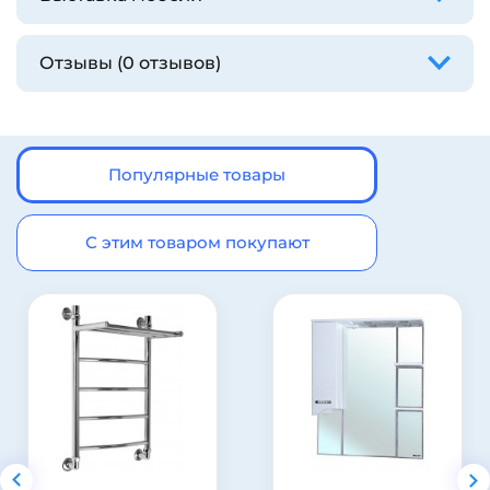
Отзывы (0 отзывов)
Популярные товары
С этим товаром покупают