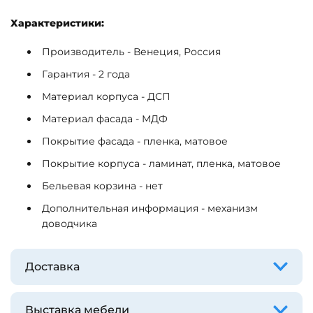
Характеристики:
Производитель - Венеция, Россия
Гарантия - 2 года
Материал корпуса - ДСП
Материал фасада - МДФ
Покрытие фасада - пленка, матовое
Покрытие корпуса - ламинат, пленка, матовое
Бельевая корзина - нет
Дополнительная информация - механизм
доводчика
Доставка
Выставка мебели