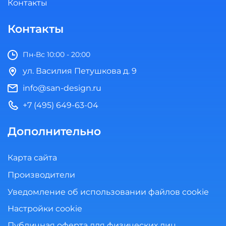
Контакты
Контакты
Пн-Вс 10:00 - 20:00
ул. Василия Петушкова д. 9
info@san-design.ru
+7 (495) 649-63-04
Дополнительно
Карта сайта
Производители
Уведомление об использовании файлов cookie
Настройки cookie
Публичная оферта для физических лиц