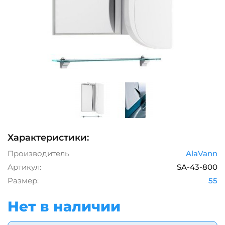
Характеристики:
Производитель
AlaVann
Артикул:
SA-43-800
Размер:
55
Нет в наличии