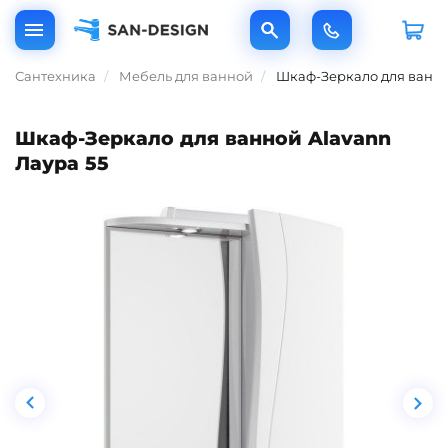
Сантехника
Мебель для ванной
Шкаф-Зеркало для ванно
Шкаф-Зеркало для ванной Alavann
Лаура 55