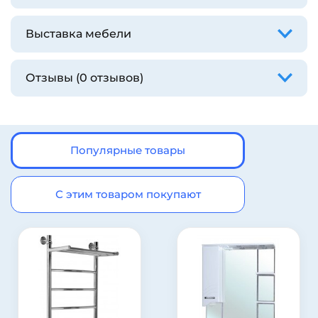
Выставка мебели
Отзывы (0 отзывов)
Популярные товары
С этим товаром покупают