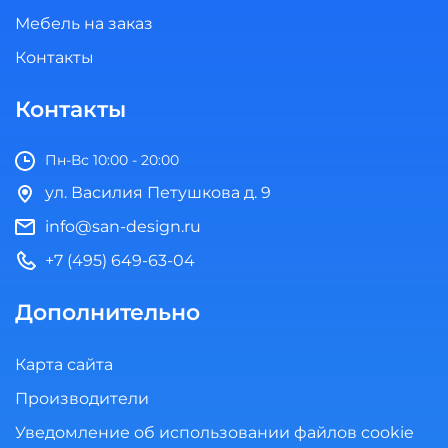
Мебель на заказ
Контакты
Контакты
Пн-Вс 10:00 - 20:00
ул. Василия Петушкова д. 9
info@san-design.ru
+7 (495) 649-63-04
Дополнительно
Карта сайта
Производители
Уведомление об использовании файлов cookie