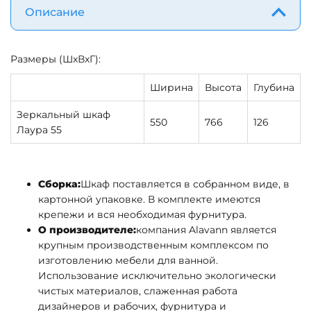
Описание
Размеры (ШхВхГ):
Ширина
Высота
Глубина
Зеркальный шкаф
550
766
126
Лаура 55
Сборка:
Шкаф поставляется в собранном виде, в
картонной упаковке. В комплекте имеются
крепежи и вся необходимая фурнитура.
О производителе:
компания Alavann является
крупным производственным комплексом по
изготовлению мебели для ванной.
Использование исключительно экологически
чистых материалов, слаженная работа
дизайнеров и рабочих, фурнитура и