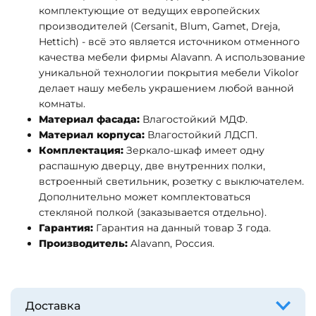
комплектующие от ведущих европейских
производителей (Cersanit, Blum, Gamet, Dreja,
Hettich) - всё это является источником отменного
качества мебели фирмы Alavann. А использование
уникальной технологии покрытия мебели Vikolor
делает нашу мебель украшением любой ванной
комнаты.
Материал фасада:
Влагостойкий МДФ.
Материал корпуса:
Влагостойкий ЛДСП.
Комплектация:
Зеркало-шкаф имеет одну
распашную дверцу, две внутренних полки,
встроенный светильник, розетку с выключателем.
Дополнительно может комплектоваться
стекляной полкой (заказывается отдельно).
Гарантия:
Гарантия на данный товар 3 года.
Производитель:
Alavann, Россия.
Доставка