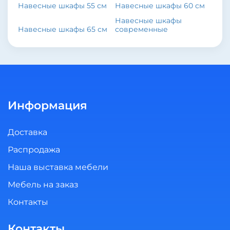
Навесные шкафы 55 см
Навесные шкафы 60 см
Навесные шкафы
Навесные шкафы 65 см
современные
Информация
Доставка
Распродажа
Наша выставка мебели
Мебель на заказ
Контакты
Контакты