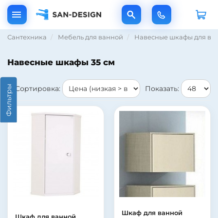
Сантехника
Мебель для ванной
Навесные шкафы для ва
Навесные шкафы 35 см
Фильтры
Сортировка:
Показать:
Шкаф для ванной
Шкаф для ванной