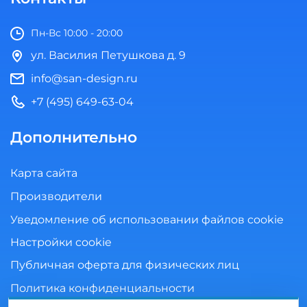
Пн-Вс 10:00 - 20:00
ул. Василия Петушкова д. 9
info@san-design.ru
+7 (495) 649-63-04
Дополнительно
Карта сайта
Производители
Уведомление об использовании файлов cookie
Настройки cookie
Публичная оферта для физических лиц
Политика конфиденциальности