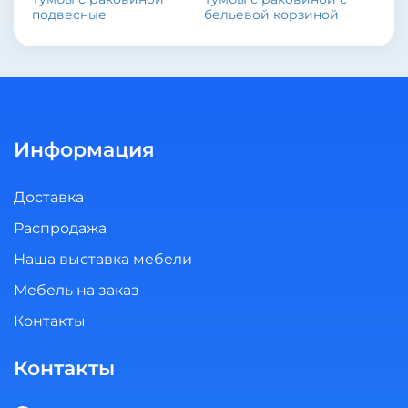
подвесные
бельевой корзиной
Информация
Доставка
Распродажа
Наша выставка мебели
Мебель на заказ
Контакты
Контакты