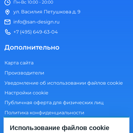
Пн-Вс 10:00 - 20:00
ул. Василия Петушкова д. 9
info@san-design.ru
+7 (495) 649-63-04
Дополнительно
Карта сайта
Производители
Уведомление об использовании файлов cookie
Настройки cookie
Публичная оферта для физических лиц
Политика конфиденциальности
Согласие на обработку персональных данных
Использование файлов cookie