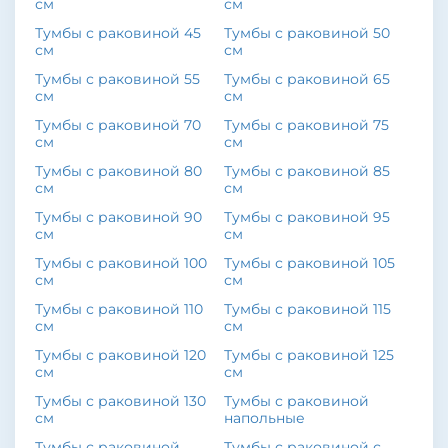
см
см
Тумбы с раковиной 45
Тумбы с раковиной 50
см
см
Тумбы с раковиной 55
Тумбы с раковиной 65
см
см
Тумбы с раковиной 70
Тумбы с раковиной 75
см
см
Тумбы с раковиной 80
Тумбы с раковиной 85
см
см
Тумбы с раковиной 90
Тумбы с раковиной 95
см
см
Тумбы с раковиной 100
Тумбы с раковиной 105
см
см
Тумбы с раковиной 110
Тумбы с раковиной 115
см
см
Тумбы с раковиной 120
Тумбы с раковиной 125
см
см
Тумбы с раковиной 130
Тумбы с раковиной
см
напольные
Тумбы с раковиной
Тумбы с раковиной с