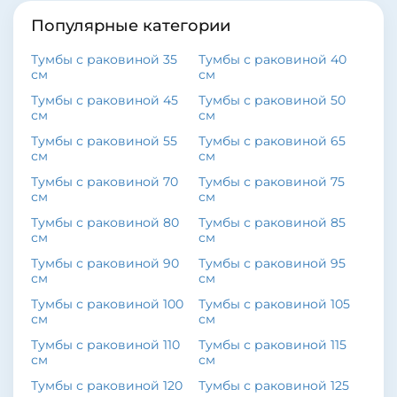
Популярные категории
Тумбы с раковиной 35
Тумбы с раковиной 40
см
см
Тумбы с раковиной 45
Тумбы с раковиной 50
см
см
Тумбы с раковиной 55
Тумбы с раковиной 65
см
см
Тумбы с раковиной 70
Тумбы с раковиной 75
см
см
Тумбы с раковиной 80
Тумбы с раковиной 85
см
см
Тумбы с раковиной 90
Тумбы с раковиной 95
см
см
Тумбы с раковиной 100
Тумбы с раковиной 105
см
см
Тумбы с раковиной 110
Тумбы с раковиной 115
см
см
Тумбы с раковиной 120
Тумбы с раковиной 125