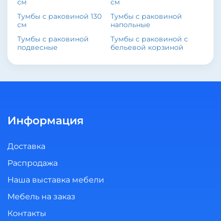
см
см
Тумбы с раковиной 130
Тумбы с раковиной
см
напольные
Тумбы с раковиной
Тумбы с раковиной с
подвесные
бельевой корзиной
Информация
Доставка
Распродажа
Наша выставка мебели
Мебель на заказ
Контакты