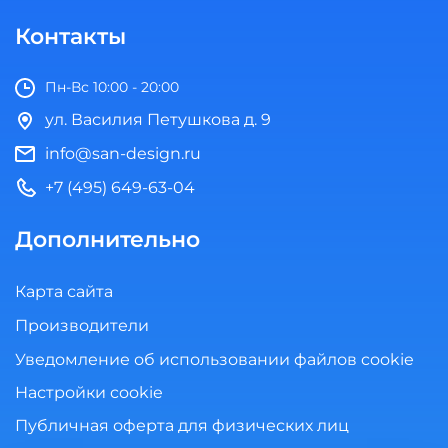
Контакты
Пн-Вс 10:00 - 20:00
ул. Василия Петушкова д. 9
info@san-design.ru
+7 (495) 649-63-04
Дополнительно
Карта сайта
Производители
Уведомление об использовании файлов cookie
Настройки cookie
Публичная оферта для физических лиц