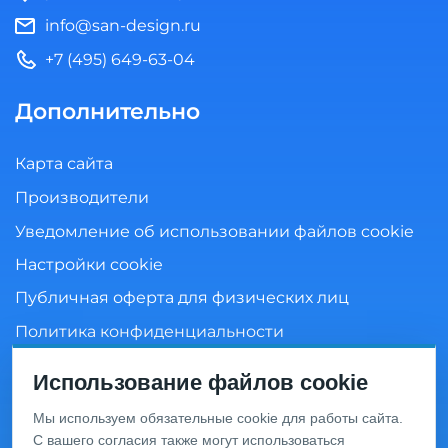
info@san-design.ru
+7 (495) 649-63-04
Дополнительно
Карта сайта
Производители
Уведомление об использовании файлов cookie
Настройки cookie
Публичная оферта для физических лиц
Политика конфиденциальности
Согласие на обработку персональных данных
Использование файлов cookie
Мы используем обязательные cookie для работы сайта.
С вашего согласия также могут использоваться