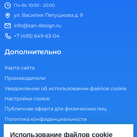
Пн-Вс 10:00 - 20:00
ул. Василия Петушкова д. 9
info@san-design.ru
+7 (495) 649-63-04
Дополнительно
Карта сайта
Производители
Уведомление об использовании файлов cookie
Настройки cookie
Публичная оферта для физических лиц
Политика конфиденциальности
Согласие на обработку персональных данных
Использование файлов cookie