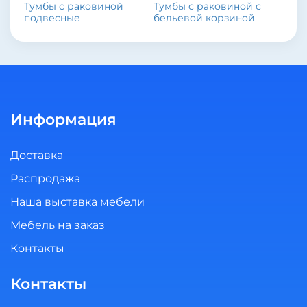
Тумбы с раковиной
Тумбы с раковиной с
подвесные
бельевой корзиной
Информация
Доставка
Распродажа
Наша выставка мебели
Мебель на заказ
Контакты
Контакты