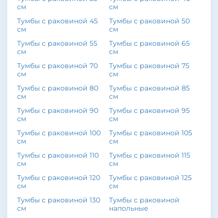
см
см
Тумбы с раковиной 45
Тумбы с раковиной 50
см
см
Тумбы с раковиной 55
Тумбы с раковиной 65
см
см
Тумбы с раковиной 70
Тумбы с раковиной 75
см
см
Тумбы с раковиной 80
Тумбы с раковиной 85
см
см
Тумбы с раковиной 90
Тумбы с раковиной 95
см
см
Тумбы с раковиной 100
Тумбы с раковиной 105
см
см
Тумбы с раковиной 110
Тумбы с раковиной 115
см
см
Тумбы с раковиной 120
Тумбы с раковиной 125
см
см
Тумбы с раковиной 130
Тумбы с раковиной
см
напольные