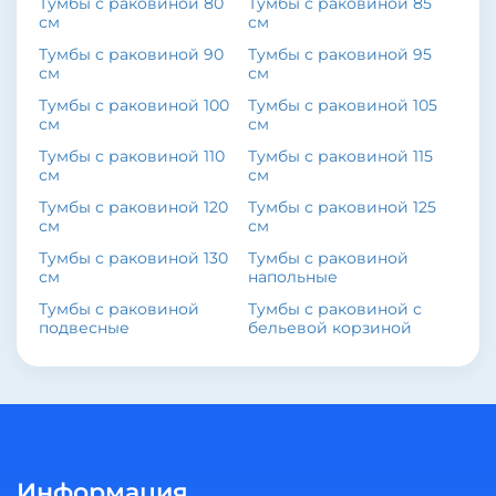
Тумбы с раковиной 80
Тумбы с раковиной 85
см
см
Тумбы с раковиной 90
Тумбы с раковиной 95
см
см
Тумбы с раковиной 100
Тумбы с раковиной 105
см
см
Тумбы с раковиной 110
Тумбы с раковиной 115
см
см
Тумбы с раковиной 120
Тумбы с раковиной 125
см
см
Тумбы с раковиной 130
Тумбы с раковиной
см
напольные
Тумбы с раковиной
Тумбы с раковиной с
подвесные
бельевой корзиной
Информация