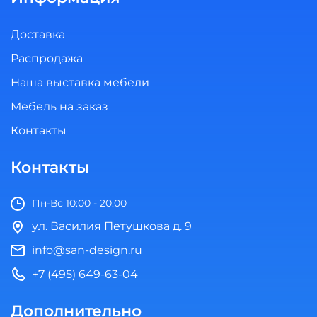
Доставка
Распродажа
Наша выставка мебели
Мебель на заказ
Контакты
Контакты
Пн-Вс 10:00 - 20:00
ул. Василия Петушкова д. 9
info@san-design.ru
+7 (495) 649-63-04
Дополнительно