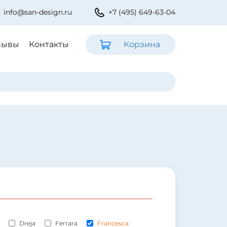
info@san-design.ru
+7 (495) 649-63-04
зывы
Контакты
Корзина
Dreja
Ferrara
Francesca