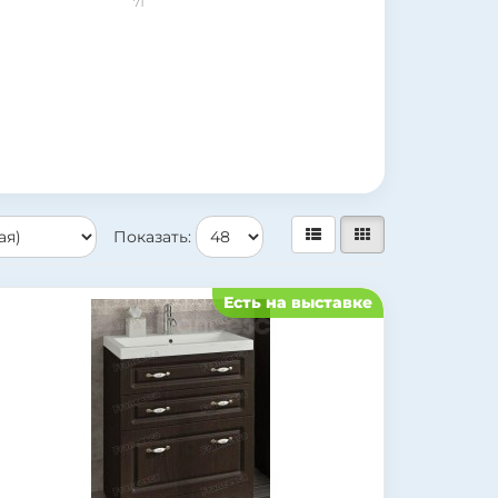
71
Показать:
Есть на выставке