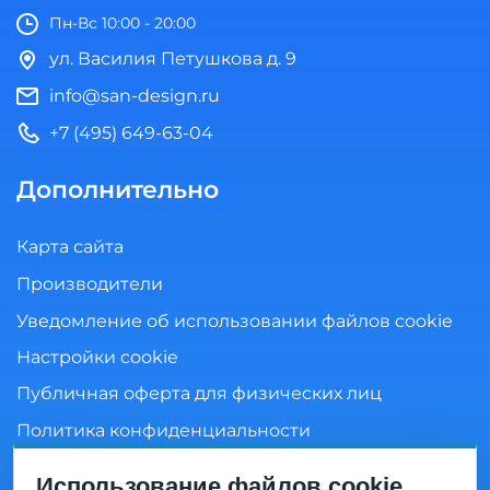
Пн-Вс 10:00 - 20:00
ул. Василия Петушкова д. 9
info@san-design.ru
+7 (495) 649-63-04
Дополнительно
Карта сайта
Производители
Уведомление об использовании файлов cookie
Настройки cookie
Публичная оферта для физических лиц
Политика конфиденциальности
Согласие на обработку персональных данных
Использование файлов cookie