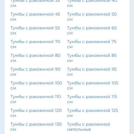
Тумбы с раковиной 35
Тумбы с раковиной 40
см
см
Тумбы с раковиной 45
Тумбы с раковиной 50
см
см
Тумбы с раковиной 55
Тумбы с раковиной 65
см
см
Тумбы с раковиной 70
Тумбы с раковиной 75
см
см
Тумбы с раковиной 80
Тумбы с раковиной 85
см
см
Тумбы с раковиной 90
Тумбы с раковиной 95
см
см
Тумбы с раковиной 100
Тумбы с раковиной 105
см
см
Тумбы с раковиной 110
Тумбы с раковиной 115
см
см
Тумбы с раковиной 120
Тумбы с раковиной 125
см
см
Тумбы с раковиной 130
Тумбы с раковиной
см
напольные