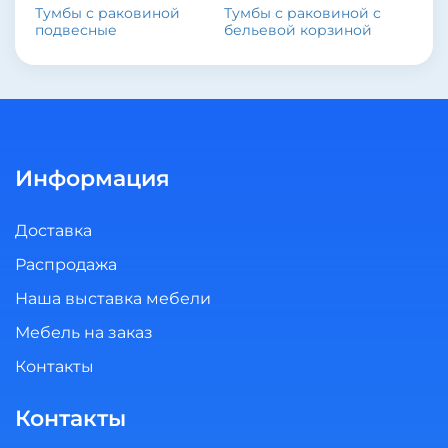
Тумбы с раковиной
Тумбы с раковиной с
подвесные
бельевой корзиной
Информация
Доставка
Распродажа
Наша выставка мебели
Мебель на заказ
Контакты
Контакты