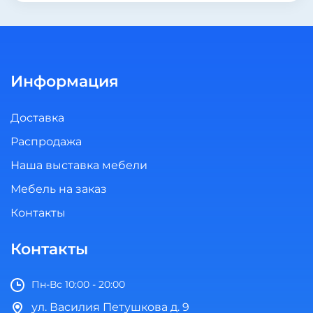
Информация
Доставка
Распродажа
Наша выставка мебели
Мебель на заказ
Контакты
Контакты
Пн-Вс 10:00 - 20:00
ул. Василия Петушкова д. 9