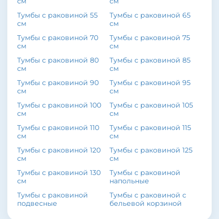
см
см
Тумбы с раковиной 55
Тумбы с раковиной 65
см
см
Тумбы с раковиной 70
Тумбы с раковиной 75
см
см
Тумбы с раковиной 80
Тумбы с раковиной 85
см
см
Тумбы с раковиной 90
Тумбы с раковиной 95
см
см
Тумбы с раковиной 100
Тумбы с раковиной 105
см
см
Тумбы с раковиной 110
Тумбы с раковиной 115
см
см
Тумбы с раковиной 120
Тумбы с раковиной 125
см
см
Тумбы с раковиной 130
Тумбы с раковиной
см
напольные
Тумбы с раковиной
Тумбы с раковиной с
подвесные
бельевой корзиной