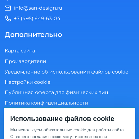
info@san-design.ru
+7 (495) 649-63-04
Дополнительно
Карта сайта
Производители
Уведомление об использовании файлов cookie
Настройки cookie
Публичная оферта для физических лиц
Политика конфиденциальности
Согласие на обработку персональных данных
Использование файлов cookie
Мы используем обязательные cookie для работы сайта.
С вашего согласия также могут использоваться