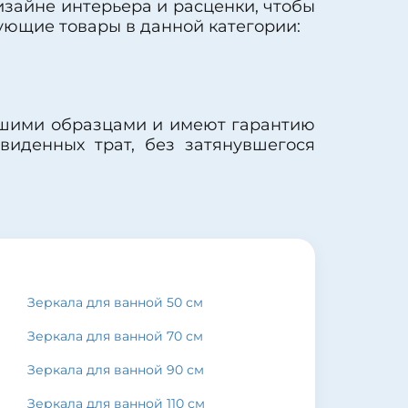
изайне интерьера и расценки, чтобы
Покрытие корпуса:
ламинат
ующие товары в данной категории:
учшими образцами и имеют гарантию
виденных трат, без затянувшегося
Зеркала для ванной 50 см
Зеркала для ванной 70 см
Зеркала для ванной 90 см
Зеркала для ванной 110 см