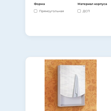
Форма
Материал корпуса
Прямоугольная
ДСП