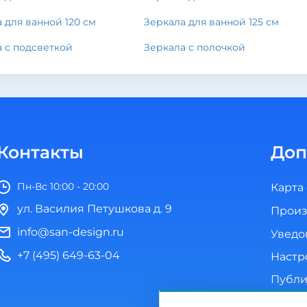
 для ванной 120 см
Зеркала для ванной 125 см
 с подсветкой
Зеркала с полочкой
Контакты
Доп
Пн-Вс 10:00 - 20:00
Карта
ул. Василия Петушкова д. 9
Произ
info@san-design.ru
Уведо
+7 (495) 649-63-04
Настр
Публи
Полит