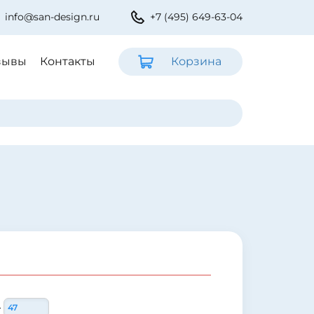
info@san-design.ru
+7 (495) 649-63-04
зывы
Контакты
Корзина
-