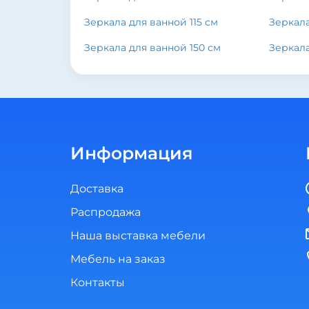
Зеркала для ванной 115 см
Зеркала
Зеркала для ванной 150 см
Зеркала
Информация
Доставка
Распродажа
Наша выставка мебели
Мебель на заказ
Контакты