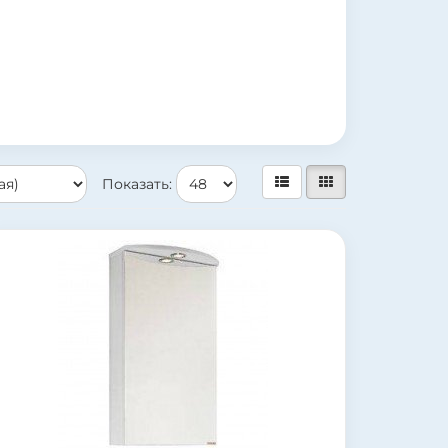
Показать: