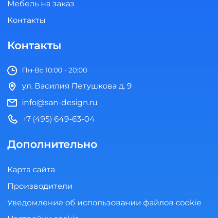
Мебель на заказ
Контакты
Контакты
Пн-Вс 10:00 - 20:00
ул. Василия Петушкова д. 9
info@san-design.ru
+7 (495) 649-63-04
Дополнительно
Карта сайта
Производители
Уведомление об использовании файлов cookie