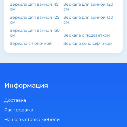
Зеркала для ванной 115
Зеркала для ванной 120
см
см
Зеркала для ванной 125
Зеркала для ванной 130
см
см
Зеркала для ванной 150
см
Зеркала с подсветкой
Зеркала с полочкой
Зеркала со шкафчиком
Информация
Доставка
Распродажа
Наша выставка мебели