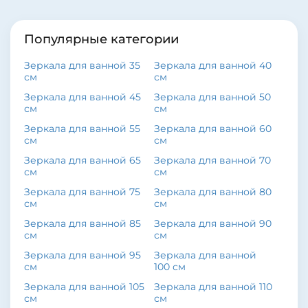
Популярные категории
Зеркала для ванной 35
Зеркала для ванной 40
см
см
Зеркала для ванной 45
Зеркала для ванной 50
см
см
Зеркала для ванной 55
Зеркала для ванной 60
см
см
Зеркала для ванной 65
Зеркала для ванной 70
см
см
Зеркала для ванной 75
Зеркала для ванной 80
см
см
Зеркала для ванной 85
Зеркала для ванной 90
см
см
Зеркала для ванной 95
Зеркала для ванной
см
100 см
Зеркала для ванной 105
Зеркала для ванной 110
см
см