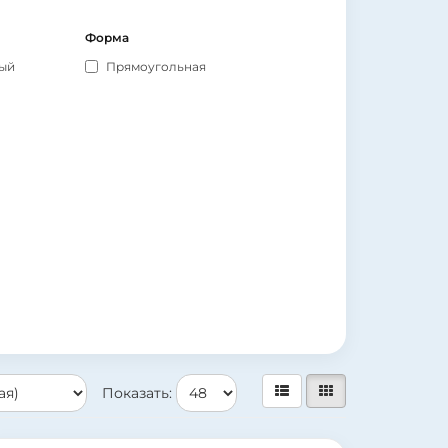
Форма
ый
Прямоугольная
Показать: