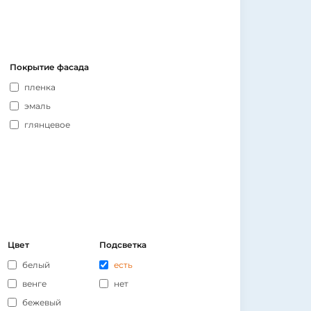
Покрытие фасада
пленка
эмаль
глянцевое
Цвет
Подсветка
белый
есть
венге
нет
бежевый