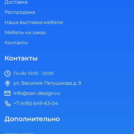
Доставка
Распродажа
Наша выставка мебели
Мебель на заказ
Контакты
Контакты
Пн-Вс 10:00 - 20:00
ул. Василия Петушкова д. 9
info@san-design.ru
+7 (495) 649-63-04
Дополнительно