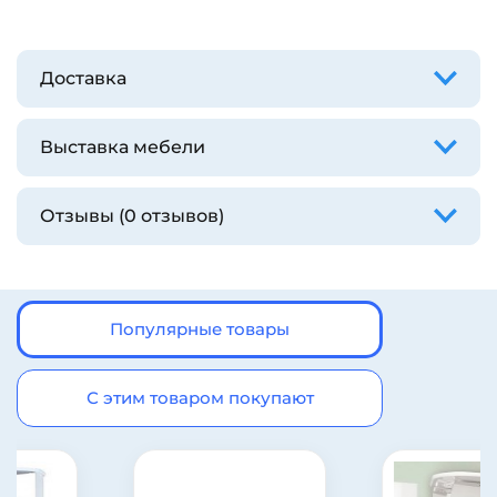
Доставка
Выставка мебели
Отзывы (0 отзывов)
Популярные товары
С этим товаром покупают