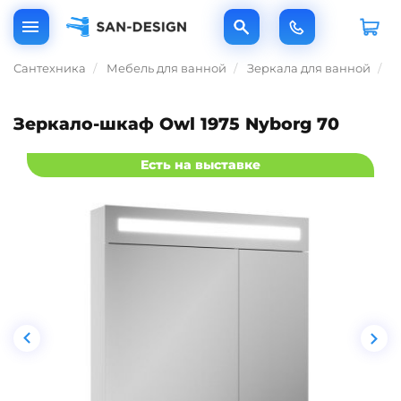
Сантехника
Мебель для ванной
Зеркала для ванной
З
Зеркало-шкаф Owl 1975 Nyborg 70
Есть на выставке