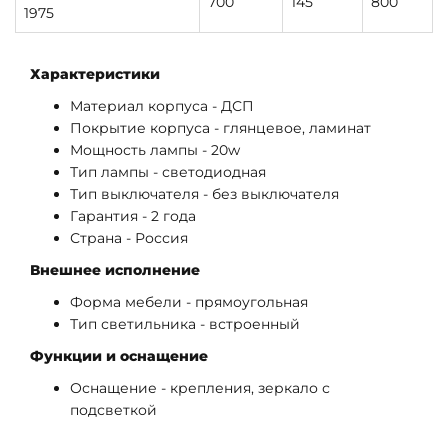
700
145
800
1975
Характеристики
Материал корпуса - ДСП
Покрытие корпуса - глянцевое, ламинат
Мощность лампы - 20w
Тип лампы - светодиодная
Тип выключателя - без выключателя
Гарантия - 2 года
Страна - Россия
Внешнее исполнение
Форма мебели - прямоугольная
Тип светильника - встроенный
Функции и оснащение
Оснащение - крепления, зеркало с
подсветкой