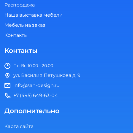
Распродажа
Наша выставка мебели
Мебель на заказ
Контакты
Контакты
Пн-Вс 10:00 - 20:00
ул. Василия Петушкова д. 9
info@san-design.ru
+7 (495) 649-63-04
Дополнительно
Карта сайта