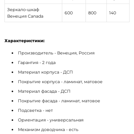
Зеркало-шкаф
600
800
140
Венеция Canada
Характеристики:
Производитель - Венеция, Россия
Гарантия - 2 года
Материал корпуса - ДСП
Покрытие корпуса - ламинат, матовое
Материал фасада - ДСП
Покрытие фасада - ламинат, матовое
Подсветка - нет
Ориентация - универсальная
Механизм доводчика - есть