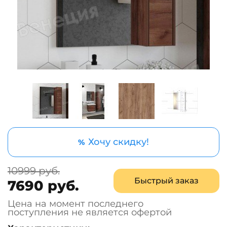
Хочу скидку!
%
10999 руб.
Быстрый заказ
7690 руб.
Цена на момент последнего
поступления не является офертой