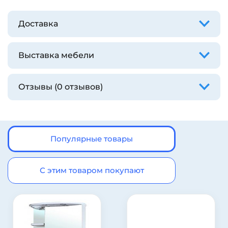
Доставка
Выставка мебели
Отзывы (0 отзывов)
Популярные товары
С этим товаром покупают