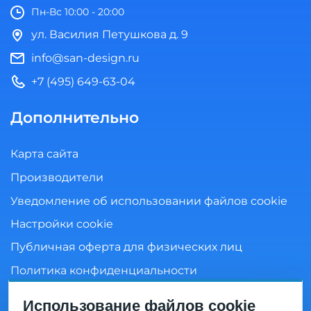
Пн-Вс 10:00 - 20:00
ул. Василия Петушкова д. 9
info@san-design.ru
+7 (495) 649-63-04
Дополнительно
Карта сайта
Производители
Уведомление об использовании файлов cookie
Настройки cookie
Публичная оферта для физических лиц
Политика конфиденциальности
Согласие на обработку персональных данных
Использование файлов cookie