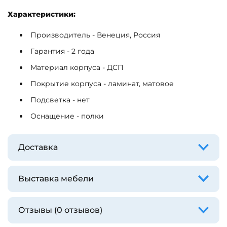
Характеристики:
Производитель - Венеция, Россия
Гарантия - 2 года
Материал корпуса - ДСП
Покрытие корпуса - ламинат, матовое
Подсветка - нет
Оснащение - полки
Доставка
Выставка мебели
Отзывы (0 отзывов)