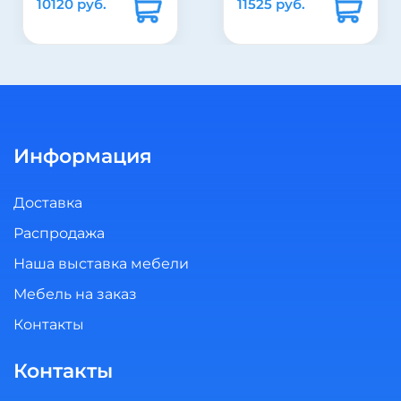
11525 руб.
10130 руб.
Информация
Доставка
Распродажа
Наша выставка мебели
Мебель на заказ
Контакты
Контакты