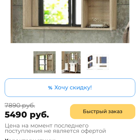
Хочу скидку!
%
7890 руб.
Быстрый заказ
5490 руб.
Цена на момент последнего
поступления не является офертой