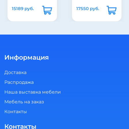
15189 руб.
17550 руб.
Информация
Доставка
Распродажа
Наша выставка мебели
Мебель на заказ
Контакты
Контакты