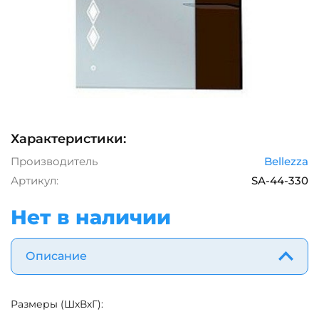
Характеристики:
Производитель
Bellezza
Артикул:
SA-44-330
Нет в наличии
Описание
Размеры (ШхВхГ):