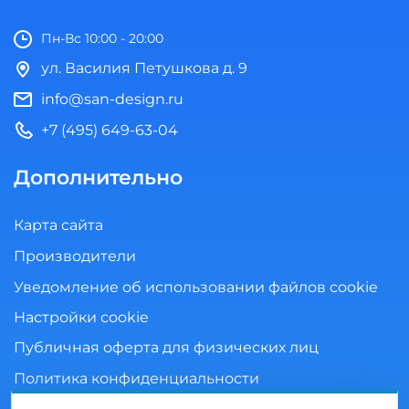
Пн-Вс 10:00 - 20:00
ул. Василия Петушкова д. 9
info@san-design.ru
+7 (495) 649-63-04
Дополнительно
Карта сайта
Производители
Уведомление об использовании файлов cookie
Настройки cookie
Публичная оферта для физических лиц
Политика конфиденциальности