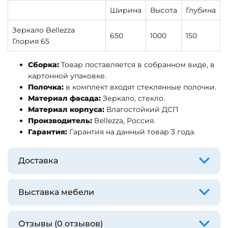
Ширина
Высота
Глубина
Зеркало Bellezza
650
1000
150
Глория 65
Сборка:
Товар поставляется в собранном виде, в
картонной упаковке.
Полочка:
в комплект входят стеклянные полочки.
Материал фасада:
Зеркало, стекло.
Материал корпуса:
Влагостойкий ДСП
Производитель:
Bellezza, Россия.
Гарантия:
Гарантия на данный товар 3 года.
Доставка
Выставка мебели
Отзывы (0 отзывов)