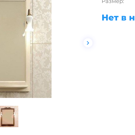
Размер:
Нет в 