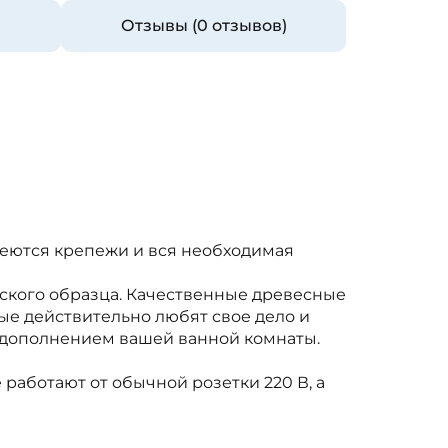
Отзывы (0 отзывов)
меются крепежи и вся необходимая
ского образца. Качественные древесные
ые действительно любят свое дело и
 дополнением вашей ванной комнаты.
 работают от обычной розетки 220 В, а