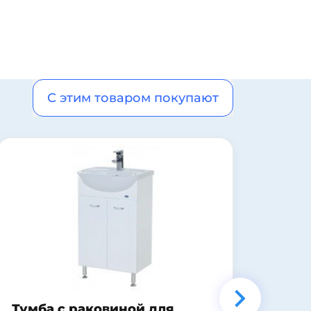
С этим товаром покупают