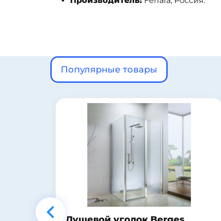
Производитель:
Ferrara, Россия.
Популярные товары