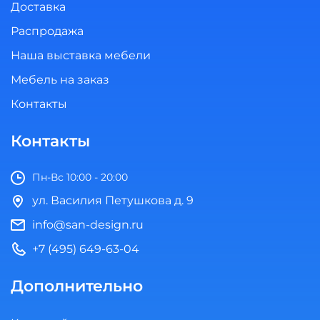
Доставка
Распродажа
Наша выставка мебели
Мебель на заказ
Контакты
Контакты
Пн-Вс 10:00 - 20:00
ул. Василия Петушкова д. 9
info@san-design.ru
+7 (495) 649-63-04
Дополнительно