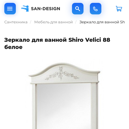
Сантехника
Мебель для ванной
Зеркало для ванной Shiro
Зеркало для ванной Shiro Velici 88
белое