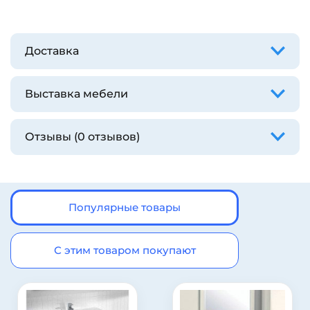
Доставка
Выставка мебели
Отзывы (0 отзывов)
Популярные товары
С этим товаром покупают