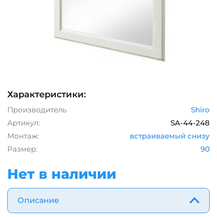
Характеристики:
Производитель
Shiro
Артикул:
SA-44-248
Монтаж:
встраиваемый снизу
Размер:
90
Нет в наличии
Описание