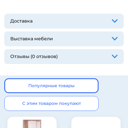
Доставка
Выставка мебели
Отзывы (0 отзывов)
Популярные товары
С этим товаром покупают