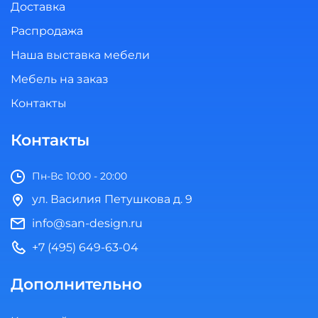
Доставка
Распродажа
Наша выставка мебели
Мебель на заказ
Контакты
Контакты
Пн-Вс 10:00 - 20:00
ул. Василия Петушкова д. 9
info@san-design.ru
+7 (495) 649-63-04
Дополнительно