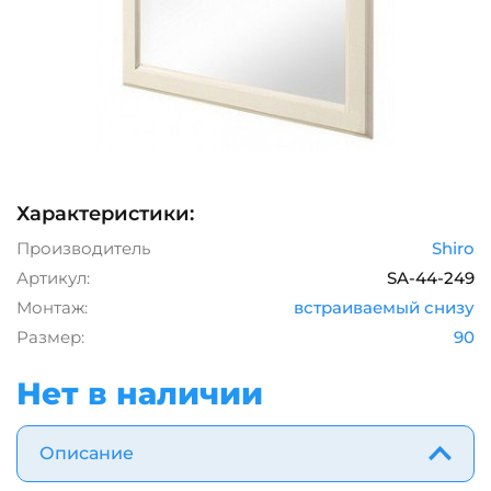
Характеристики:
Производитель
Shiro
Артикул:
SA-44-249
Монтаж:
встраиваемый снизу
Размер:
90
Нет в наличии
Описание