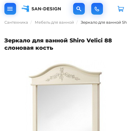
Сантехника
Мебель для ванной
Зеркало для ванной Shiro
Зеркало для ванной Shiro Velici 88
слоновая кость