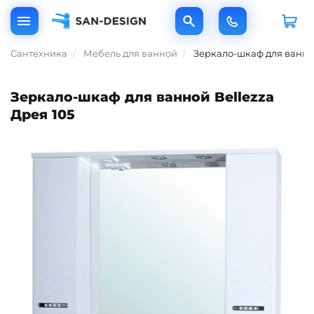
Сантехника
Мебель для ванной
Зеркало-шкаф для ванной
Зеркало-шкаф для ванной Bellezza
Дрея 105