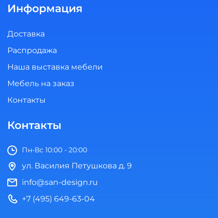
Информация
Доставка
Распродажа
Наша выставка мебели
Мебель на заказ
Контакты
Контакты
Пн-Вс 10:00 - 20:00
ул. Василия Петушкова д. 9
info@san-design.ru
+7 (495) 649-63-04