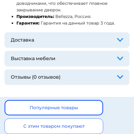
доводчиками, что обеспечивает плавное
закрывание дверок.
Производитель:
Bellezza, Россия.
Гарантия:
Гарантия на данный товар 3 года.
Доставка
Выставка мебели
Отзывы (0 отзывов)
Популярные товары
С этим товаром покупают