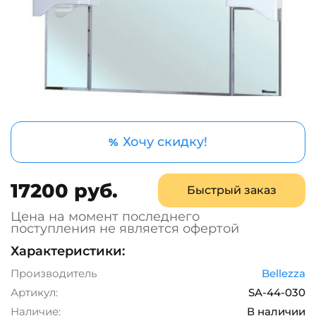
Хочу скидку!
%
17200 руб.
Быстрый заказ
Цена на момент последнего
поступления не является офертой
Характеристики:
Производитель
Bellezza
Артикул:
SA-44-030
Наличие:
В наличии