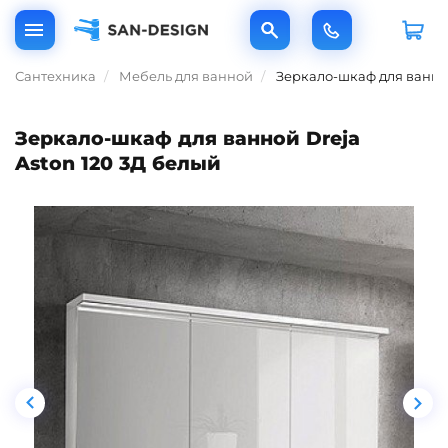
Сантехника
Мебель для ванной
Зеркало-шкаф для ванной
Зеркало-шкаф для ванной Dreja
Aston 120 3Д белый