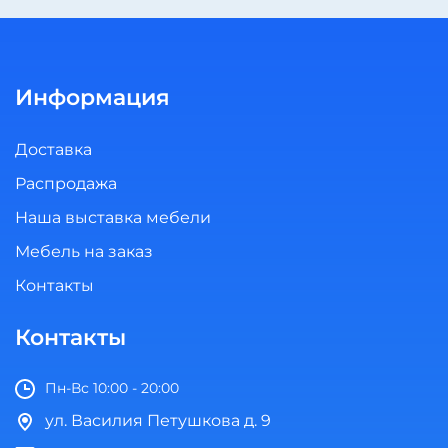
Информация
Доставка
Распродажа
Наша выставка мебели
Мебель на заказ
Контакты
Контакты
Пн-Вс 10:00 - 20:00
ул. Василия Петушкова д. 9