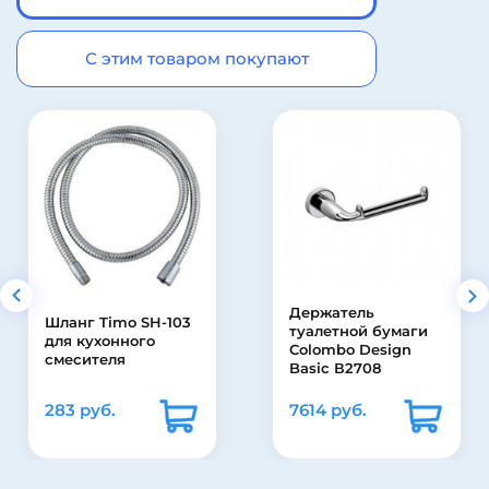
С этим товаром покупают
Держатель
Шланг Timo SH-103
туалетной бумаги
для кухонного
Colombo Design
смесителя
Basic В2708
283 руб.
7614 руб.