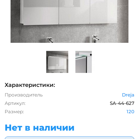
Характеристики:
Производитель
Dreja
Артикул:
SA-44-627
Размер:
120
Нет в наличии