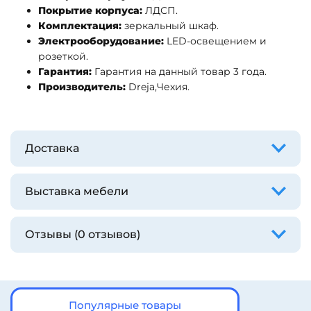
Покрытие корпуса:
ЛДСП.
Комплектация:
зеркальный шкаф.
Электрооборудование:
LED-освещением и
розеткой.
Гарантия:
Гарантия на данный товар 3 года.
Производитель:
Dreja,Чехия.
Доставка
Выставка мебели
Отзывы (0 отзывов)
Популярные товары