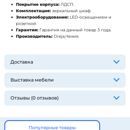
Покрытие корпуса:
ЛДСП.
Комплектация:
зеркальный шкаф.
Электрооборудование:
LED-освещением и
розеткой.
Гарантия:
Гарантия на данный товар 3 года.
Производитель:
Dreja,Чехия.
Доставка
Выставка мебели
Отзывы (0 отзывов)
Популярные товары