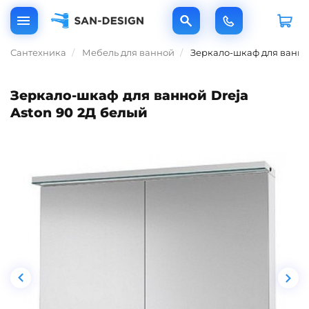
Сантехника
Мебель для ванной
Зеркало-шкаф для ванной
Зеркало-шкаф для ванной Dreja
Aston 90 2Д белый