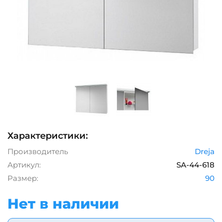
Характеристики:
Производитель
Dreja
Артикул:
SA-44-618
Размер:
90
Нет в наличии