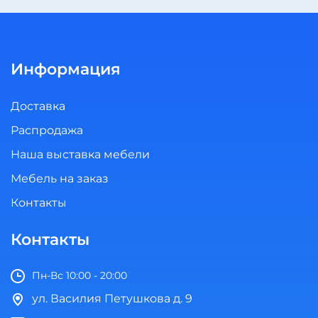
Информация
Доставка
Распродажа
Наша выставка мебели
Мебель на заказ
Контакты
Контакты
Пн-Вс 10:00 - 20:00
ул. Василия Петушкова д. 9